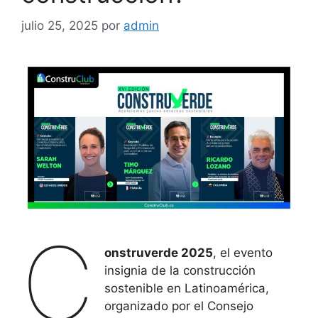
julio 25, 2025
por
admin
C
onstruverde 2025
, el evento
insignia de la construcción
sostenible en Latinoamérica,
organizado por el Consejo