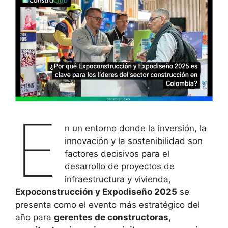
E
n un entorno donde la inversión, la
innovación y la sostenibilidad son
factores decisivos para el
desarrollo de proyectos de
infraestructura y vivienda,
Expoconstrucción y Expodiseño 2025
se
presenta como el evento más estratégico del
año para
gerentes de constructoras,