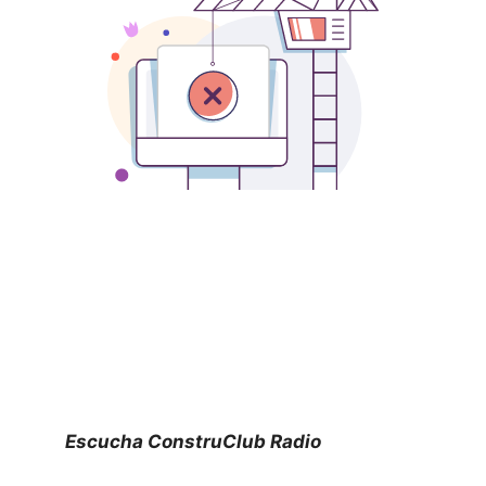
Escucha ConstruClub Radio