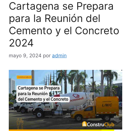
Cartagena se Prepara
para la Reunión del
Cemento y el Concreto
2024
mayo 9, 2024
por
admin