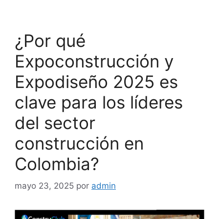
¿Por qué
Expoconstrucción y
Expodiseño 2025 es
clave para los líderes
del sector
construcción en
Colombia?
mayo 23, 2025
por
admin