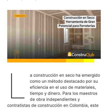
L
a construcción en seco ha emergido
como un método destacado por su
eficiencia en el uso de materiales,
tiempo y dinero. Para los maestros
de obra independientes y
contratistas de construcción en Colombia, este