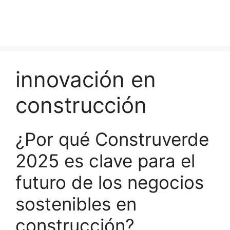
innovación en
construcción
¿Por qué Construverde
2025 es clave para el
futuro de los negocios
sostenibles en
construcción?