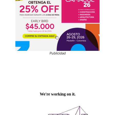
Publicidad