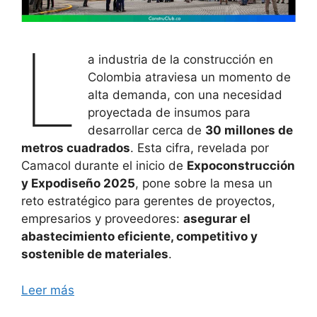
L
a industria de la construcción en
Colombia atraviesa un momento de
alta demanda, con una necesidad
proyectada de insumos para
desarrollar cerca de
30 millones de
metros cuadrados
. Esta cifra, revelada por
Camacol durante el inicio de
Expoconstrucción
y Expodiseño 2025
, pone sobre la mesa un
reto estratégico para gerentes de proyectos,
empresarios y proveedores:
asegurar el
abastecimiento eficiente, competitivo y
sostenible de materiales
.
Leer más