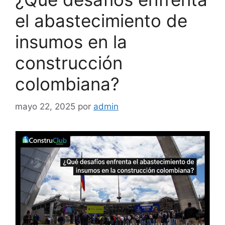
el abastecimiento de
insumos en la
construcción
colombiana?
mayo 22, 2025
por
admin