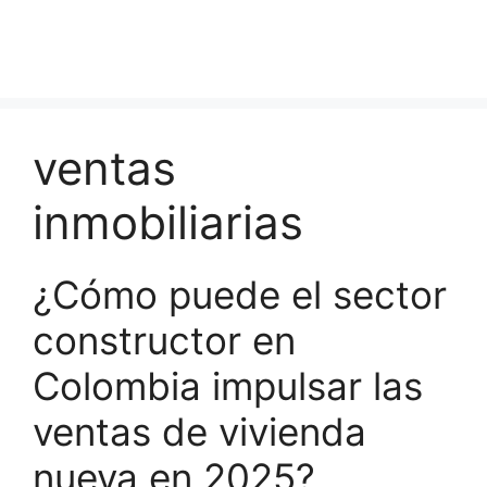
ventas
inmobiliarias
¿Cómo puede el sector
constructor en
Colombia impulsar las
ventas de vivienda
nueva en 2025?