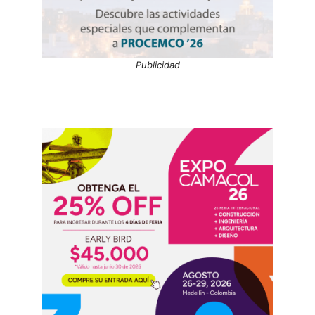
Publicidad