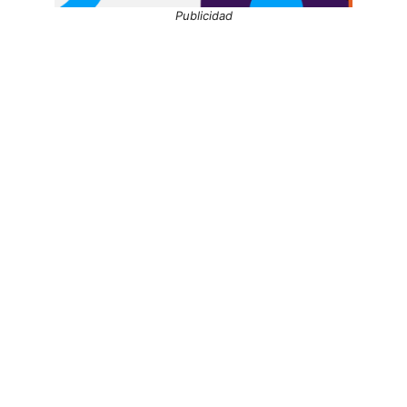
Publicidad