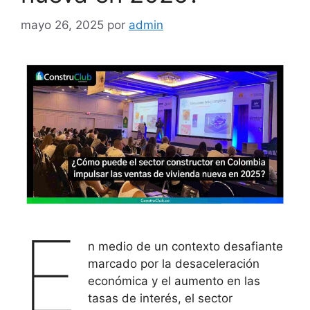
mayo 26, 2025
por
admin
E
n medio de un contexto desafiante
marcado por la desaceleración
económica y el aumento en las
tasas de interés, el sector