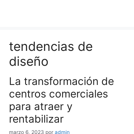
tendencias de
diseño
La transformación de
centros comerciales
para atraer y
rentabilizar
marzo 6, 2023
por
admin