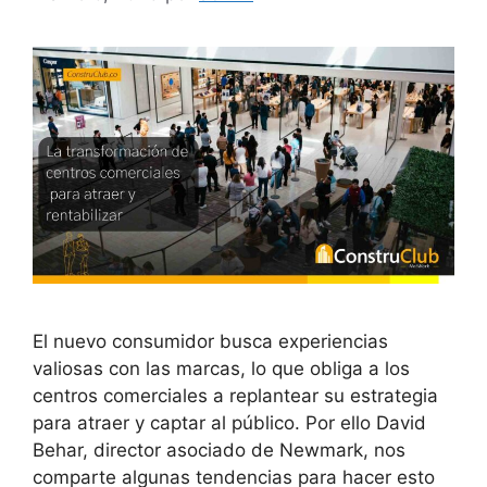
El nuevo consumidor busca experiencias
valiosas con las marcas, lo que obliga a los
centros comerciales a replantear su estrategia
para atraer y captar al público. Por ello David
Behar, director asociado de Newmark, nos
comparte algunas tendencias para hacer esto