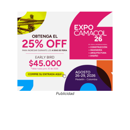
Publicidad