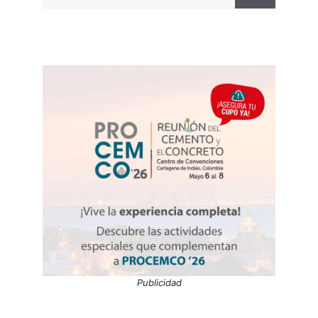
Publicidad