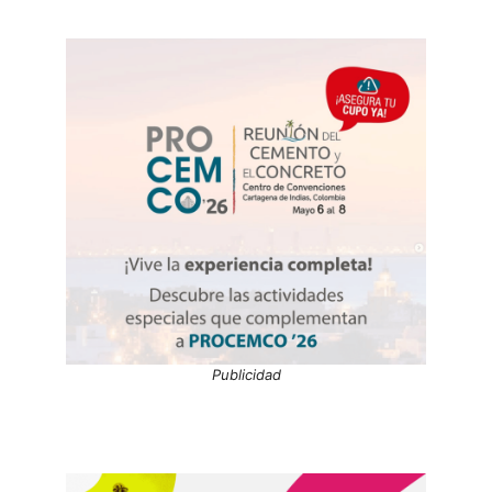
Publicidad