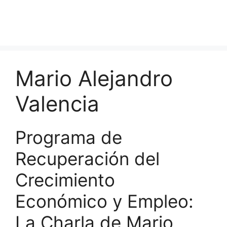
Mario Alejandro
Valencia
Programa de
Recuperación del
Crecimiento
Económico y Empleo:
La Charla de Mario