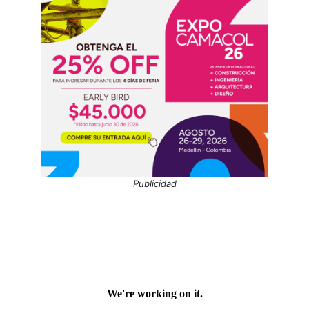
Publicidad