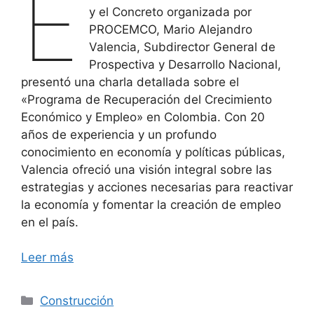
E
y el Concreto organizada por
PROCEMCO, Mario Alejandro
Valencia, Subdirector General de
Prospectiva y Desarrollo Nacional,
presentó una charla detallada sobre el
«Programa de Recuperación del Crecimiento
Económico y Empleo» en Colombia. Con 20
años de experiencia y un profundo
conocimiento en economía y políticas públicas,
Valencia ofreció una visión integral sobre las
estrategias y acciones necesarias para reactivar
la economía y fomentar la creación de empleo
en el país.
Leer más
Categorías
Construcción