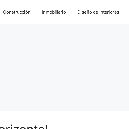
Construcción
Inmobiliario
Diseño de interiores