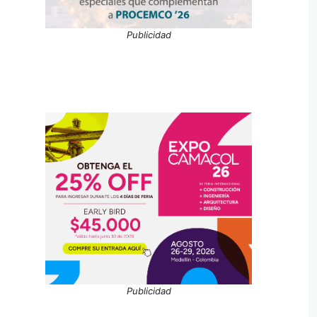
Publicidad
Publicidad