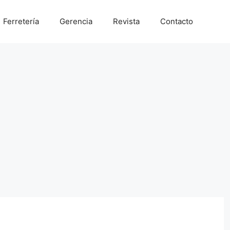
Ferretería
Gerencia
Revista
Contacto