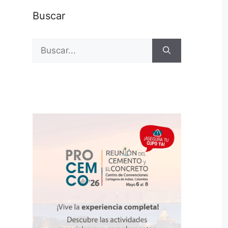
Buscar
Buscar: