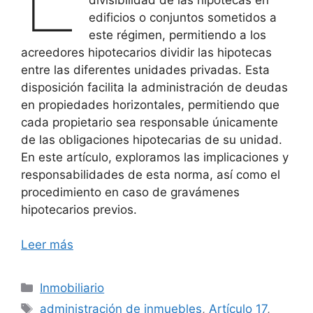
edificios o conjuntos sometidos a
este régimen, permitiendo a los
acreedores hipotecarios dividir las hipotecas
entre las diferentes unidades privadas. Esta
disposición facilita la administración de deudas
en propiedades horizontales, permitiendo que
cada propietario sea responsable únicamente
de las obligaciones hipotecarias de su unidad.
En este artículo, exploramos las implicaciones y
responsabilidades de esta norma, así como el
procedimiento en caso de gravámenes
hipotecarios previos.
Leer más
Categorías
Inmobiliario
Etiquetas
administración de inmuebles
,
Artículo 17
,