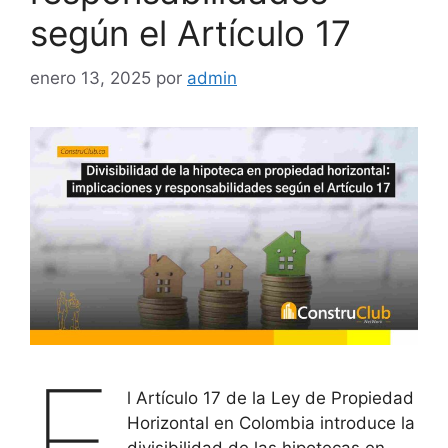
según el Artículo 17
enero 13, 2025
por
admin
E
l Artículo 17 de la Ley de Propiedad
Horizontal en Colombia introduce la
divisibilidad de las hipotecas en