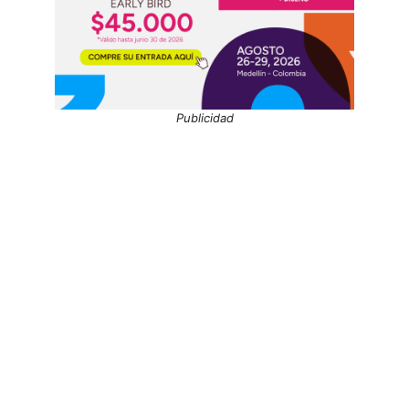
Publicidad