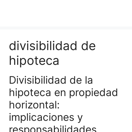
divisibilidad de
hipoteca
Divisibilidad de la
hipoteca en propiedad
horizontal:
implicaciones y
responsabilidades