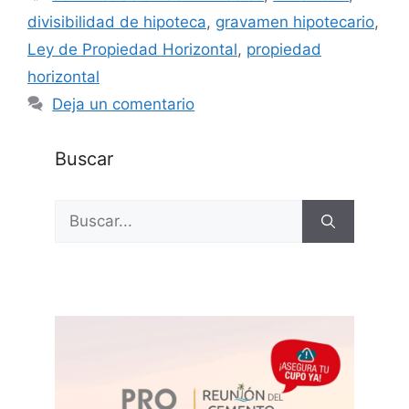
divisibilidad de hipoteca
,
gravamen hipotecario
,
Ley de Propiedad Horizontal
,
propiedad
horizontal
Deja un comentario
Buscar
Buscar: