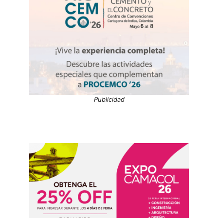
Publicidad