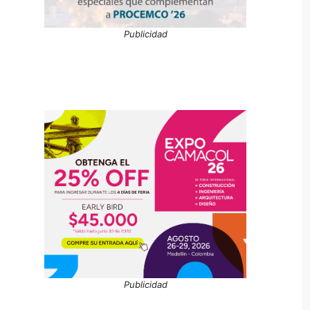
Publicidad
Publicidad