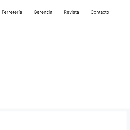
Ferretería
Gerencia
Revista
Contacto