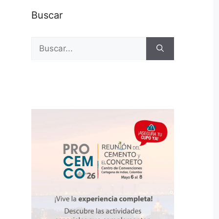
Buscar
Buscar: