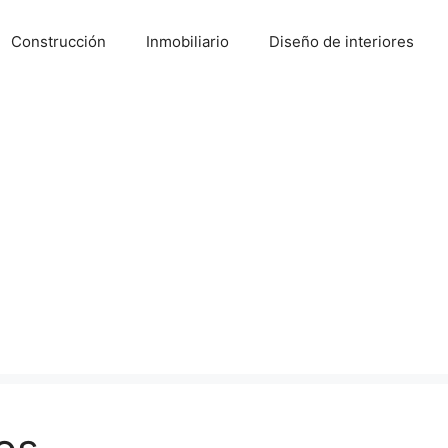
Construcción
Inmobiliario
Diseño de interiores