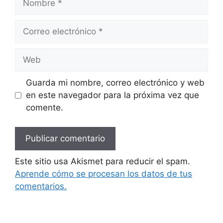
Correo
electrónico
Web
Guarda mi nombre, correo electrónico y web
en este navegador para la próxima vez que
comente.
Este sitio usa Akismet para reducir el spam.
Aprende cómo se procesan los datos de tus
comentarios.