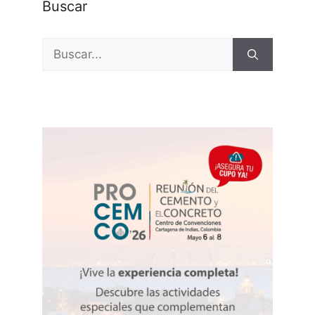
Buscar
Buscar: