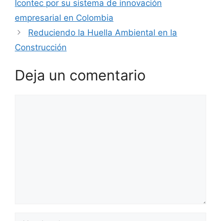
Icontec por su sistema de innovación
empresarial en Colombia
Reduciendo la Huella Ambiental en la
Construcción
Deja un comentario
Comentario
Nombre