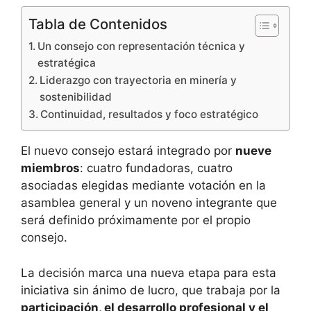
Tabla de Contenidos
Un consejo con representación técnica y
estratégica
Liderazgo con trayectoria en minería y
sostenibilidad
Continuidad, resultados y foco estratégico
El nuevo consejo estará integrado por
nueve
miembros
: cuatro fundadoras, cuatro
asociadas elegidas mediante votación en la
asamblea general y un noveno integrante que
será definido próximamente por el propio
consejo.
La decisión marca una nueva etapa para esta
iniciativa sin ánimo de lucro, que trabaja por la
participación, el desarrollo profesional y el