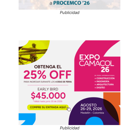
Publicidad
Publicidad