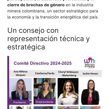
cierre de brechas de género
en la industria
minera colombiana, un sector estratégico para
la economía y la transición energética del país.
Un consejo con
representación técnica y
estratégica