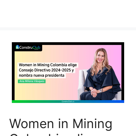
Women in Mining