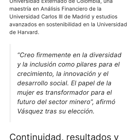
Universidad Externado de Colombia, una
maestría en Análisis Financiero de la
Universidad Carlos III de Madrid y estudios
avanzados en sostenibilidad en la Universidad
de Harvard.
“Creo firmemente en la diversidad
y la inclusión como pilares para el
crecimiento, la innovación y el
desarrollo social. El papel de la
mujer es transformador para el
futuro del sector minero”, afirmó
Vásquez tras su elección.
Continuidad, resultados y