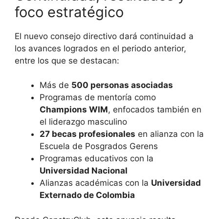
foco estratégico
El nuevo consejo directivo dará continuidad a
los avances logrados en el periodo anterior,
entre los que se destacan:
Más de
500 personas asociadas
Programas de mentoría como
Champions WIM
, enfocados también en
el liderazgo masculino
27 becas profesionales
en alianza con la
Escuela de Posgrados Gerens
Programas educativos con la
Universidad Nacional
Alianzas académicas con la
Universidad
Externado de Colombia