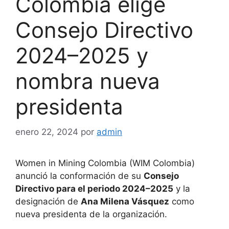
Colombia elige
Consejo Directivo
2024–2025 y
nombra nueva
presidenta
enero 22, 2024
por
admin
Women in Mining Colombia (WIM Colombia)
anunció la conformación de su
Consejo
Directivo para el periodo 2024–2025
y la
designación de
Ana Milena Vásquez
como
nueva presidenta de la organización.