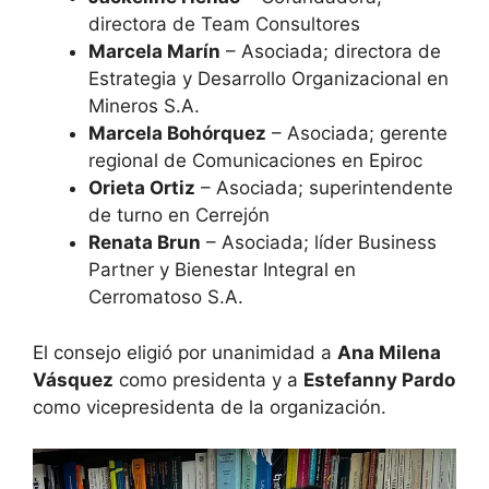
directora de Team Consultores
Marcela Marín
– Asociada; directora de
Estrategia y Desarrollo Organizacional en
Mineros S.A.
Marcela Bohórquez
– Asociada; gerente
regional de Comunicaciones en Epiroc
Orieta Ortiz
– Asociada; superintendente
de turno en Cerrejón
Renata Brun
– Asociada; líder Business
Partner y Bienestar Integral en
Cerromatoso S.A.
El consejo eligió por unanimidad a
Ana Milena
Vásquez
como presidenta y a
Estefanny Pardo
como vicepresidenta de la organización.