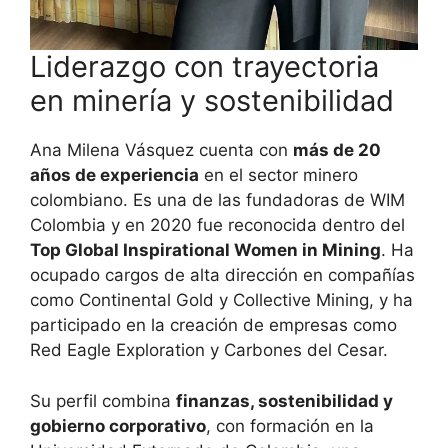
Liderazgo con trayectoria
en minería y sostenibilidad
Ana Milena Vásquez cuenta con
más de 20
años de experiencia
en el sector minero
colombiano. Es una de las fundadoras de WIM
Colombia y en 2020 fue reconocida dentro del
Top Global Inspirational Women in Mining
. Ha
ocupado cargos de alta dirección en compañías
como Continental Gold y Collective Mining, y ha
participado en la creación de empresas como
Red Eagle Exploration y Carbones del Cesar.
Su perfil combina
finanzas, sostenibilidad y
gobierno corporativo
, con formación en la