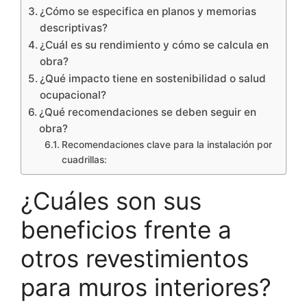
¿Cómo se especifica en planos y memorias
descriptivas?
¿Cuál es su rendimiento y cómo se calcula en
obra?
¿Qué impacto tiene en sostenibilidad o salud
ocupacional?
¿Qué recomendaciones se deben seguir en
obra?
Recomendaciones clave para la instalación por
cuadrillas:
¿Cuáles son sus
beneficios frente a
otros revestimientos
para muros interiores?