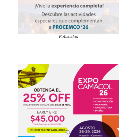
Publicidad