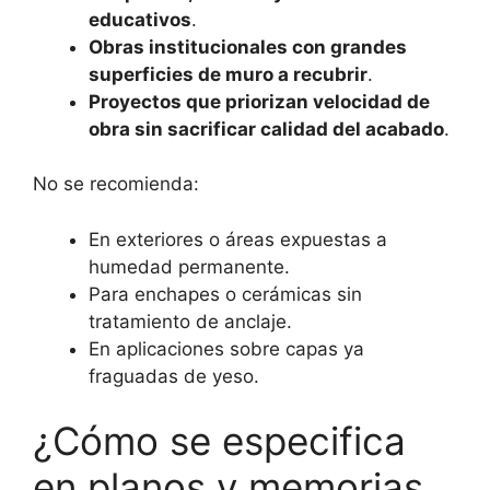
educativos
.
Obras institucionales con grandes
superficies de muro a recubrir
.
Proyectos que priorizan velocidad de
obra sin sacrificar calidad del acabado
.
No se recomienda:
En exteriores o áreas expuestas a
humedad permanente.
Para enchapes o cerámicas sin
tratamiento de anclaje.
En aplicaciones sobre capas ya
fraguadas de yeso.
¿Cómo se especifica
en planos y memorias