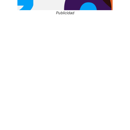
Publicidad