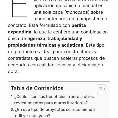
E
aplicación mecánica o manual en
una sola capa (
monocapa
) sobre
muros interiores en mampostería o
concreto. Está formulado con
perlita
expandida
, lo que le confiere una combinación
única de
ligereza, trabajabilidad y
propiedades térmicas y acústicas
. Este tipo
de producto es ideal para constructoras y
contratistas que buscan acelerar procesos de
acabados con calidad técnica y eficiencia en
obra.
Tabla de Contenidos
¿Cuáles son sus beneficios frente a otros
revestimientos para muros interiores?
¿En qué tipo de proyectos se recomienda
utilizar este yeso?