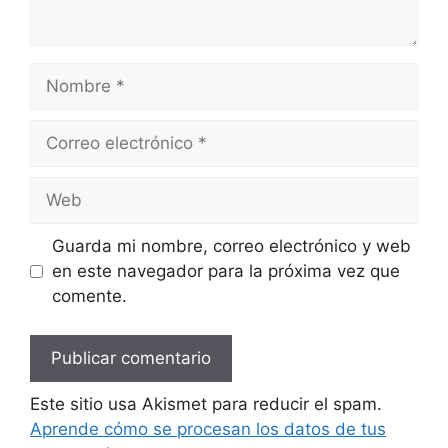
Nombre
Correo
electrónico
Web
Guarda mi nombre, correo electrónico y web
en este navegador para la próxima vez que
comente.
Este sitio usa Akismet para reducir el spam.
Aprende cómo se procesan los datos de tus