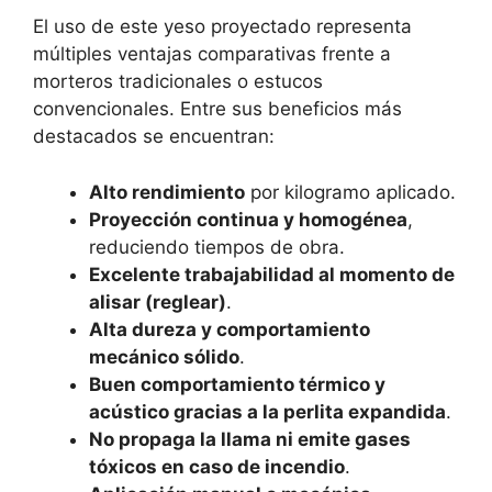
El uso de este yeso proyectado representa
múltiples ventajas comparativas frente a
morteros tradicionales o estucos
convencionales. Entre sus beneficios más
destacados se encuentran:
Alto rendimiento
por kilogramo aplicado.
Proyección continua y homogénea
,
reduciendo tiempos de obra.
Excelente trabajabilidad al momento de
alisar (reglear)
.
Alta dureza y comportamiento
mecánico sólido
.
Buen comportamiento térmico y
acústico gracias a la perlita expandida
.
No propaga la llama ni emite gases
tóxicos en caso de incendio
.