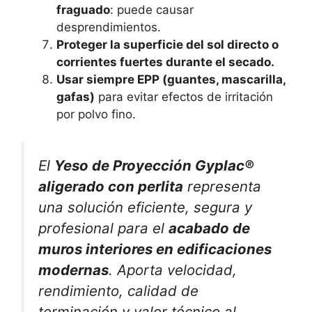
fraguado
: puede causar
desprendimientos.
Proteger la superficie del sol directo o
corrientes fuertes durante el secado.
Usar siempre EPP (guantes, mascarilla,
gafas)
para evitar efectos de irritación
por polvo fino.
El
Yeso de Proyección Gyplac®
aligerado con perlita
representa
una solución eficiente, segura y
profesional para el
acabado de
muros interiores en edificaciones
modernas
. Aporta velocidad,
rendimiento, calidad de
terminación y valor técnico al