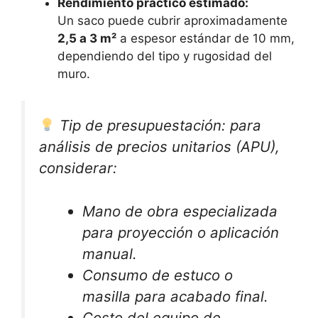
Rendimiento práctico estimado:
Un saco puede cubrir aproximadamente
2,5 a 3 m²
a espesor estándar de 10 mm,
dependiendo del tipo y rugosidad del
muro.
Tip de presupuestación:
para
análisis de precios unitarios (APU),
considerar:
Mano de obra especializada
para proyección o aplicación
manual.
Consumo de estuco o
masilla para acabado final.
Costo del equipo de