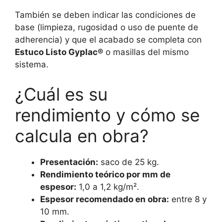
También se deben indicar las condiciones de
base (limpieza, rugosidad o uso de puente de
adherencia) y que el acabado se completa con
Estuco Listo Gyplac®
o masillas del mismo
sistema.
¿Cuál es su
rendimiento y cómo se
calcula en obra?
Presentación:
saco de 25 kg.
Rendimiento teórico por mm de
espesor:
1,0 a 1,2 kg/m².
Espesor recomendado en obra:
entre 8 y
10 mm.