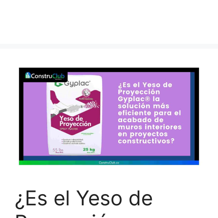
¿Es el Yeso de