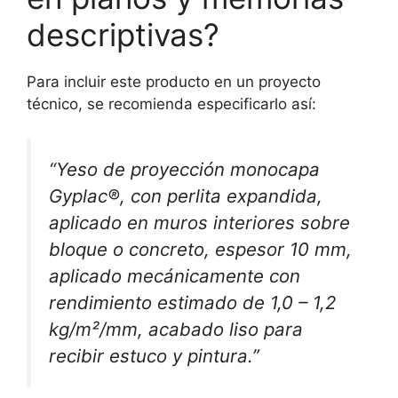
descriptivas?
Para incluir este producto en un proyecto
técnico, se recomienda especificarlo así:
“Yeso de proyección monocapa
Gyplac®, con perlita expandida,
aplicado en muros interiores sobre
bloque o concreto, espesor 10 mm,
aplicado mecánicamente con
rendimiento estimado de 1,0 – 1,2
kg/m²/mm, acabado liso para
recibir estuco y pintura.”