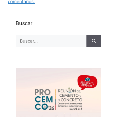
comentarios.
Buscar
Buscar: