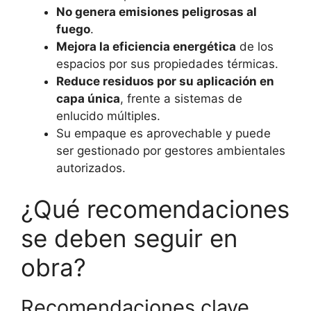
No genera emisiones peligrosas al
fuego
.
Mejora la eficiencia energética
de los
espacios por sus propiedades térmicas.
Reduce residuos por su aplicación en
capa única
, frente a sistemas de
enlucido múltiples.
Su empaque es aprovechable y puede
ser gestionado por gestores ambientales
autorizados.
¿Qué recomendaciones
se deben seguir en
obra?
Recomendaciones clave