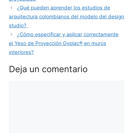
¿Qué pueden aprender los estudios de
arquitectura colombianos del modelo del design
studio?
¿Cómo especificar y aplicar correctamente
el Yeso de Proyección Gyplac® en muros
interiores?
Deja un comentario
Comentario