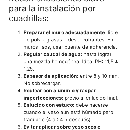
para la instalación por
cuadrillas:
Preparar el muro adecuadamente
: libre
de polvo, grasas o desencofrantes. En
muros lisos, usar puente de adherencia.
Regular caudal de agua
: hasta lograr
una mezcla homogénea. Ideal PH: 11,5 ±
1,25.
Espesor de aplicación
: entre 8 y 10 mm.
No sobrecargar.
Reglear con aluminio y raspar
imperfecciones
: previo al enlucido final.
Enlucido con estuco
: debe hacerse
cuando el yeso aún está húmedo pero
fraguado (4 a 24 h después).
Evitar aplicar sobre yeso seco o