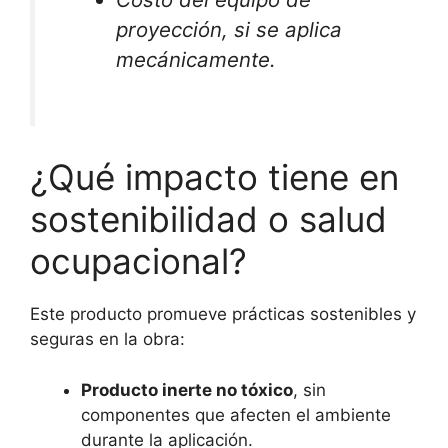
proyección, si se aplica
mecánicamente.
¿Qué impacto tiene en
sostenibilidad o salud
ocupacional?
Este producto promueve prácticas sostenibles y
seguras en la obra:
Producto inerte no tóxico
, sin
componentes que afecten el ambiente
durante la aplicación.