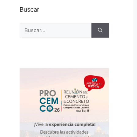
Buscar
Buscar: