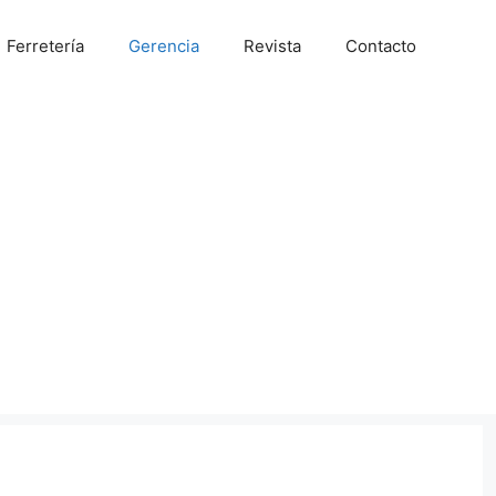
Ferretería
Gerencia
Revista
Contacto