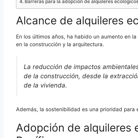
Barreras para la adopción de alquileres ecológico
Alcance de alquileres e
En los últimos años, ha habido un aumento en la 
en la construcción y la arquitectura.
La reducción de impactos ambientales
de la construcción, desde la extracci
de la vivienda.
Además, la sostenibilidad es una prioridad para e
Adopción de alquileres 