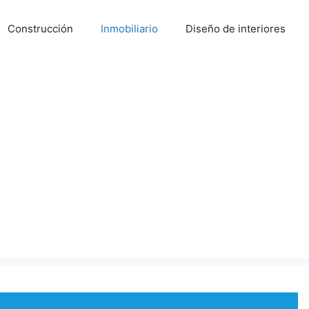
Construcción
Inmobiliario
Diseño de interiores