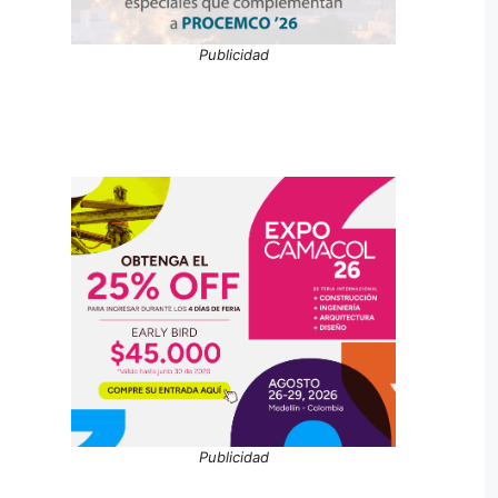
Publicidad
Publicidad