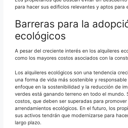
para hacer sus edificios relevantes y aptos para e
Barreras para la adopció
ecológicos
A pesar del creciente interés en los alquileres e
como los mayores costos asociados con la constr
Los alquileres ecológicos son una tendencia crec
una forma de vida más sostenible y responsable
enfoque en la sostenibilidad y la reducción de 
verdes está ganando terreno en todo el mundo. 
costos, que deben ser superadas para promover 
arrendamientos ecológicos. En el futuro, los pro
sus activos tendrán que modernizarse para hacer 
largo plazo.