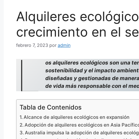
Alquileres ecológic
crecimiento en el se
febrero 7, 2023
por
admin
L
os alquileres ecológicos son una ten
sostenibilidad y el impacto ambient
diseñadas y gestionadas de manera 
de vida más responsable con el me
Tabla de Contenidos
Alcance de alquileres ecológicos en expansión
Adopción de alquileres ecológicos en Asia Pacífic
Australia impulsa la adopción de alquileres ecológ