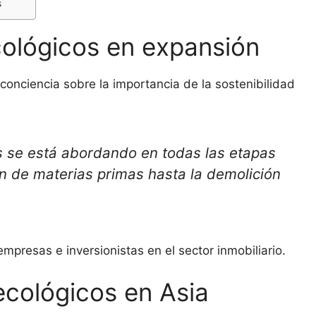
s
cológicos en expansión
conciencia sobre la importancia de la sostenibilidad
 se está abordando en todas las etapas
ón de materias primas hasta la demolición
mpresas e inversionistas en el sector inmobiliario.
ecológicos en Asia