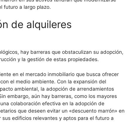
l futuro a largo plazo.
n de alquileres
cológicos, hay barreras que obstaculizan su adopción,
ucción y la gestión de estas propiedades.
iente en el mercado inmobiliario que busca ofrecer
 con el medio ambiente. Con la expansión del
impacto ambiental, la adopción de arrendamientos
Sin embargo, aún hay barreras, como los mayores
una colaboración efectiva en la adopción de
pietarios que deseen evitar un «descuento marrón» en
sus edificios relevantes y aptos para el futuro a