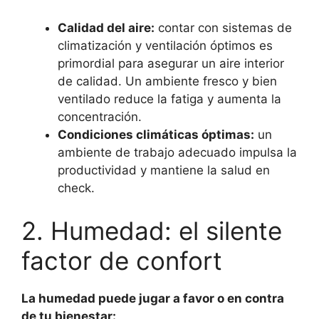
Calidad del aire:
contar con sistemas de
climatización y ventilación óptimos es
primordial para asegurar un aire interior
de calidad. Un ambiente fresco y bien
ventilado reduce la fatiga y aumenta la
concentración.
Condiciones climáticas óptimas:
un
ambiente de trabajo adecuado impulsa la
productividad y mantiene la salud en
check.
2. Humedad: el silente
factor de confort
La humedad puede jugar a favor o en contra
de tu bienestar: