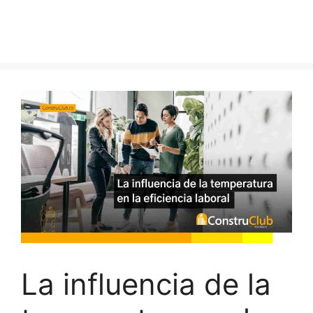
La influencia de la