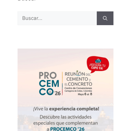
Buscar: