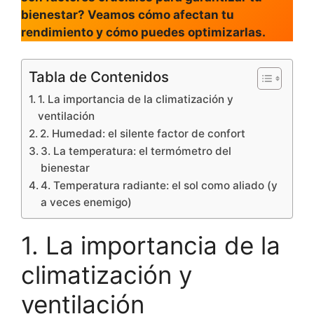
bienestar? Veamos cómo afectan tu
rendimiento y cómo puedes optimizarlas.
Tabla de Contenidos
1. La importancia de la climatización y
ventilación
2. Humedad: el silente factor de confort
3. La temperatura: el termómetro del
bienestar
4. Temperatura radiante: el sol como aliado (y
a veces enemigo)
1. La importancia de la
climatización y
ventilación