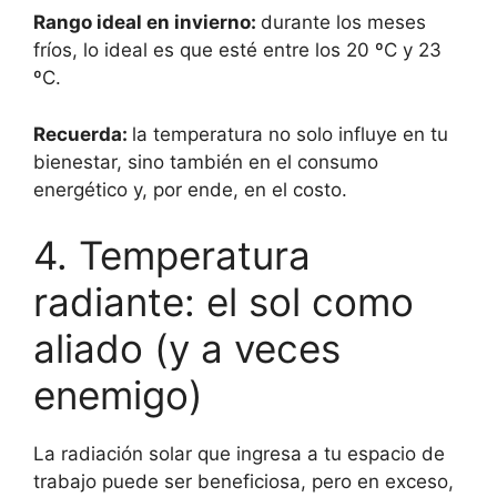
Rango ideal en invierno:
durante los meses
fríos, lo ideal es que esté entre los 20 ºC y 23
ºC.
Recuerda:
la temperatura no solo influye en tu
bienestar, sino también en el consumo
energético y, por ende, en el costo.
4. Temperatura
radiante: el sol como
aliado (y a veces
enemigo)
La radiación solar que ingresa a tu espacio de
trabajo puede ser beneficiosa, pero en exceso,