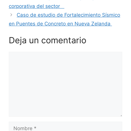
corporativa del sector
Caso de estudio de Fortalecimiento Sísmico
en Puentes de Concreto en Nueva Zelanda
Deja un comentario
Comentario
Nombre