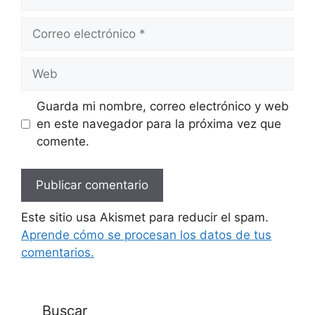
Correo
electrónico
Web
Guarda mi nombre, correo electrónico y web
en este navegador para la próxima vez que
comente.
Este sitio usa Akismet para reducir el spam.
Aprende cómo se procesan los datos de tus
comentarios.
Buscar