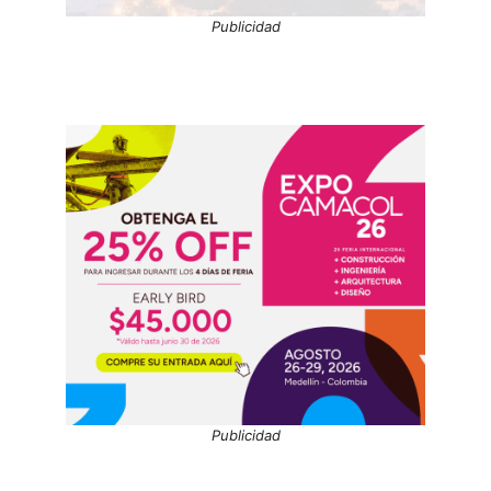
Publicidad
Publicidad