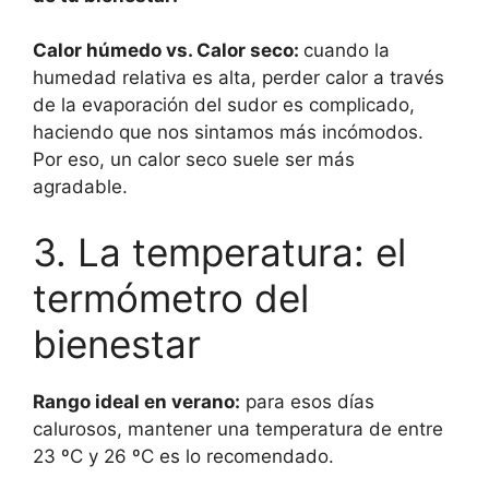
Calor húmedo vs. Calor seco:
cuando la
humedad relativa es alta, perder calor a través
de la evaporación del sudor es complicado,
haciendo que nos sintamos más incómodos.
Por eso, un calor seco suele ser más
agradable.
3. La temperatura: el
termómetro del
bienestar
Rango ideal en verano:
para esos días
calurosos, mantener una temperatura de entre
23 ºC y 26 ºC es lo recomendado.