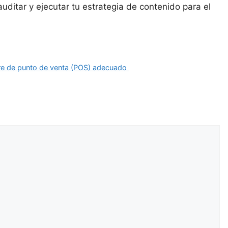
uditar y ejecutar tu estrategia de contenido para el
tware de punto de venta (POS) adecuado