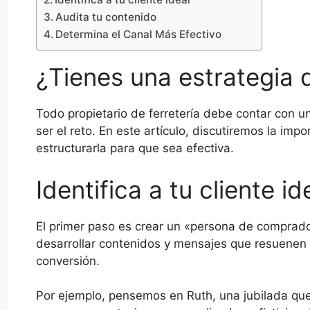
Audita tu contenido
Determina el Canal Más Efectivo
¿Tienes una estrategia
Todo propietario de ferretería debe contar con u
ser el reto. En este artículo, discutiremos la im
estructurarla para que sea efectiva.
Identifica a tu cliente i
El primer paso es crear un «persona de comprado
desarrollar contenidos y mensajes que resuenen 
conversión.
Por ejemplo, pensemos en Ruth, una jubilada qu