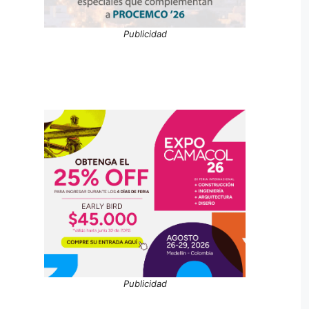
Publicidad
Publicidad