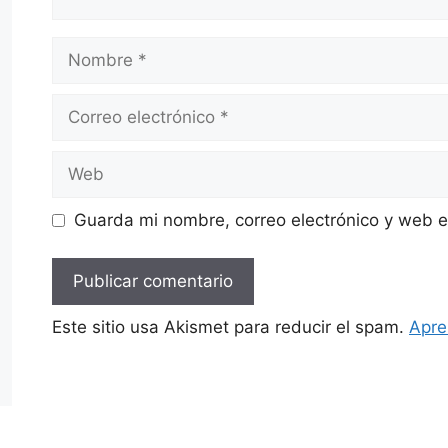
Nombre
Correo
electrónico
Web
Guarda mi nombre, correo electrónico y web 
Este sitio usa Akismet para reducir el spam.
Apre