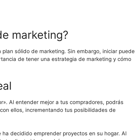
 de marketing?
n plan sólido de marketing. Sin embargo, iniciar puede
portancia de tener una estrategia de marketing y cómo
deal
r». Al entender mejor a tus compradores, podrás
con ellos, incrementando tus posibilidades de
e ha decidido emprender proyectos en su hogar. Al