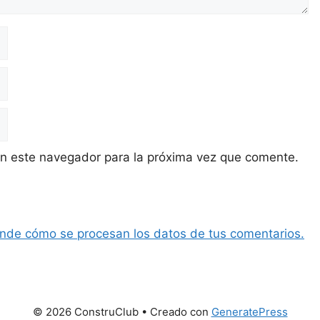
en este navegador para la próxima vez que comente.
nde cómo se procesan los datos de tus comentarios.
© 2026 ConstruClub
• Creado con
GeneratePress