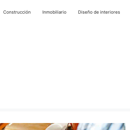
Construcción
Inmobiliario
Diseño de interiores