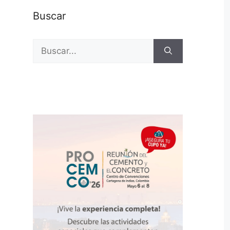
Buscar
Buscar: