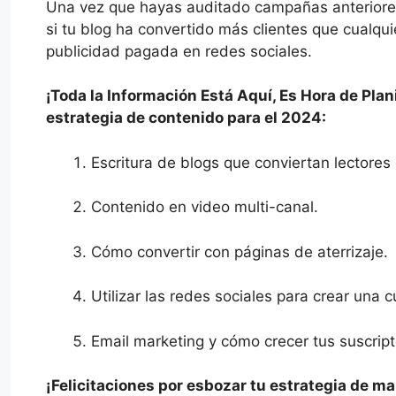
Una vez que hayas auditado campañas anteriores,
si tu blog ha convertido más clientes que cualqu
publicidad pagada en redes sociales.
¡Toda la Información Está Aquí, Es Hora de Plan
estrategia de contenido para el 2024:
Escritura de blogs que conviertan lectores 
Contenido en video multi-canal.
Cómo convertir con páginas de aterrizaje.
Utilizar las redes sociales para crear una 
Email marketing y cómo crecer tus suscrip
¡Felicitaciones por esbozar tu estrategia de m