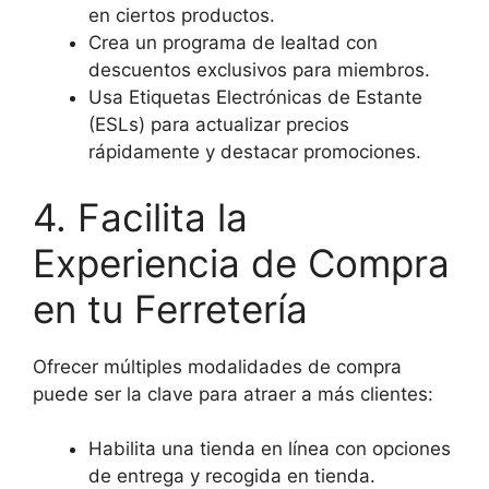
en ciertos productos.
Crea un programa de lealtad con
descuentos exclusivos para miembros.
Usa Etiquetas Electrónicas de Estante
(ESLs) para actualizar precios
rápidamente y destacar promociones.
4. Facilita la
Experiencia de Compra
en tu Ferretería
Ofrecer múltiples modalidades de compra
puede ser la clave para atraer a más clientes:
Habilita una tienda en línea con opciones
de entrega y recogida en tienda.