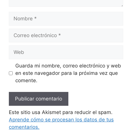
Nombre
Correo
electrónico
Web
Guarda mi nombre, correo electrónico y web
en este navegador para la próxima vez que
comente.
Este sitio usa Akismet para reducir el spam.
Aprende cómo se procesan los datos de tus
comentarios.