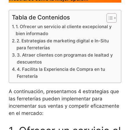
Tabla de Contenidos
1. Ofrecer un servicio al cliente excepcional y
bien informado
2. Estrategias de marketing digital e In-Situ
para ferreterías
3. Atraer clientes con programas de lealtad y
descuentos
4. Facilita la Experiencia de Compra en tu
Ferretería
A continuación, presentamos 4 estrategias que
las ferreterías pueden implementar para
incrementar sus ventas y competir eficazmente
en el mercado: