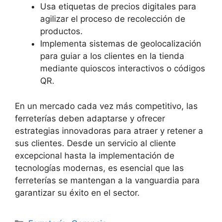
Usa etiquetas de precios digitales para
agilizar el proceso de recolección de
productos.
Implementa sistemas de geolocalización
para guiar a los clientes en la tienda
mediante quioscos interactivos o códigos
QR.
En un mercado cada vez más competitivo, las
ferreterías deben adaptarse y ofrecer
estrategias innovadoras para atraer y retener a
sus clientes. Desde un servicio al cliente
excepcional hasta la implementación de
tecnologías modernas, es esencial que las
ferreterías se mantengan a la vanguardia para
garantizar su éxito en el sector.
Categorías