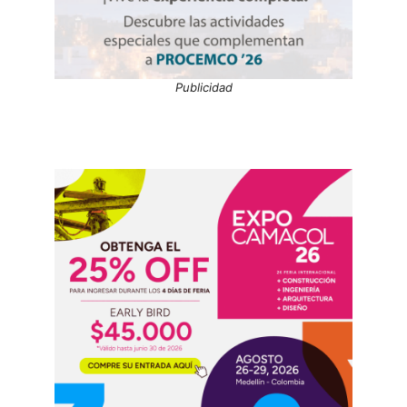
Publicidad