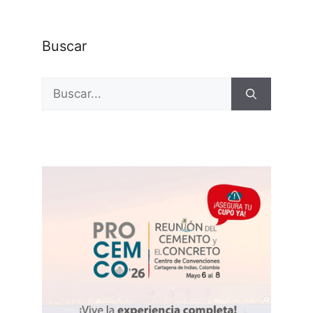
Buscar
Buscar: