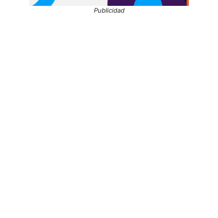
Publicidad