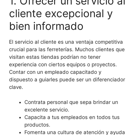
1. Ofrecer un servicio al
cliente excepcional y
bien informado
El servicio al cliente es una ventaja competitiva
crucial para las ferreterías. Muchos clientes que
visitan estas tiendas podrían no tener
experiencia con ciertos equipos o proyectos.
Contar con un empleado capacitado y
dispuesto a guiarles puede ser un diferenciador
clave.
Contrata personal que sepa brindar un
excelente servicio.
Capacita a tus empleados en todos tus
productos.
Fomenta una cultura de atención y ayuda