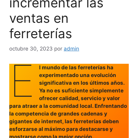
incrementar las
ventas en
ferreterías
octubre 30, 2023
por
admin
E
l mundo de las ferreterías ha
experimentado una evolución
significativa en los últimos años.
Ya no es suficiente simplemente
ofrecer calidad, servicio y valor
para atraer a la comunidad local. Enfrentando
la competencia de grandes cadenas y
gigantes de internet, las ferreterías deben
esforzarse al máximo para destacarse y
mostrarse como la mejor opción.