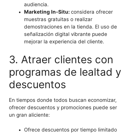
audiencia.
Marketing In-Situ:
considera ofrecer
muestras gratuitas o realizar
demostraciones en la tienda. El uso de
señalización digital vibrante puede
mejorar la experiencia del cliente.
3. Atraer clientes con
programas de lealtad y
descuentos
En tiempos donde todos buscan economizar,
ofrecer descuentos y promociones puede ser
un gran aliciente:
Ofrece descuentos por tiempo limitado