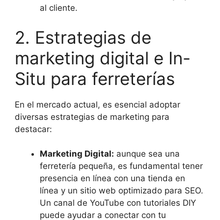
al cliente.
2. Estrategias de
marketing digital e In-
Situ para ferreterías
En el mercado actual, es esencial adoptar
diversas estrategias de marketing para
destacar:
Marketing Digital:
aunque sea una
ferretería pequeña, es fundamental tener
presencia en línea con una tienda en
línea y un sitio web optimizado para SEO.
Un canal de YouTube con tutoriales DIY
puede ayudar a conectar con tu