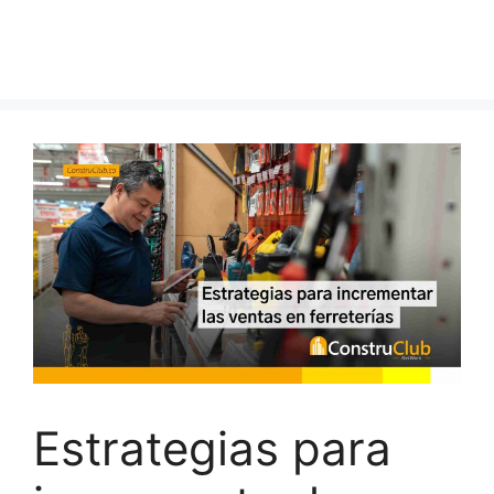
Estrategias para