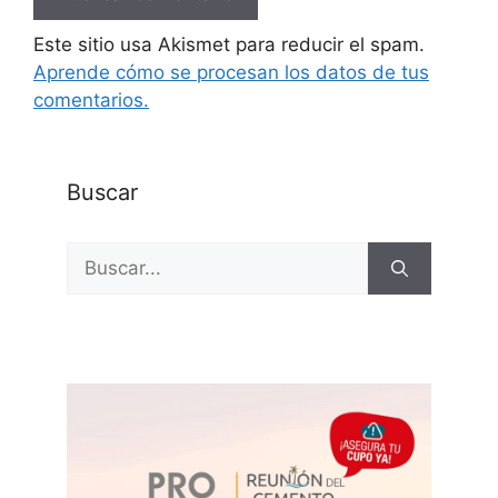
Este sitio usa Akismet para reducir el spam.
Aprende cómo se procesan los datos de tus
comentarios.
Buscar
Buscar: