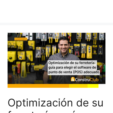
Optimización de su