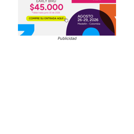
Publicidad