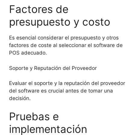
Factores de
presupuesto y costo
Es esencial considerar el presupuesto y otros
factores de coste al seleccionar el software de
POS adecuado.
Soporte y Reputación del Proveedor
Evaluar el soporte y la reputación del proveedor
del software es crucial antes de tomar una
decisión.
Pruebas e
implementación