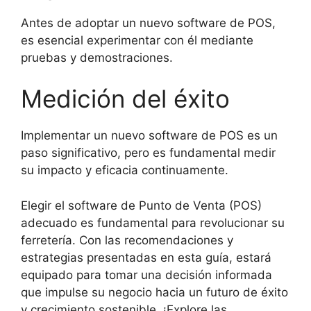
Antes de adoptar un nuevo software de POS,
es esencial experimentar con él mediante
pruebas y demostraciones.
Medición del éxito
Implementar un nuevo software de POS es un
paso significativo, pero es fundamental medir
su impacto y eficacia continuamente.
Elegir el software de Punto de Venta (POS)
adecuado es fundamental para revolucionar su
ferretería. Con las recomendaciones y
estrategias presentadas en esta guía, estará
equipado para tomar una decisión informada
que impulse su negocio hacia un futuro de éxito
y crecimiento sostenible. ¡Explore las