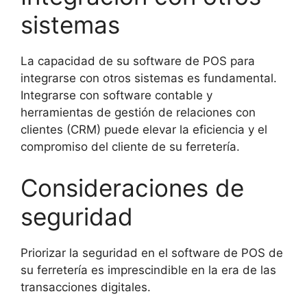
sistemas
La capacidad de su software de POS para
integrarse con otros sistemas es fundamental.
Integrarse con software contable y
herramientas de gestión de relaciones con
clientes (CRM) puede elevar la eficiencia y el
compromiso del cliente de su ferretería.
Consideraciones de
seguridad
Priorizar la seguridad en el software de POS de
su ferretería es imprescindible en la era de las
transacciones digitales.