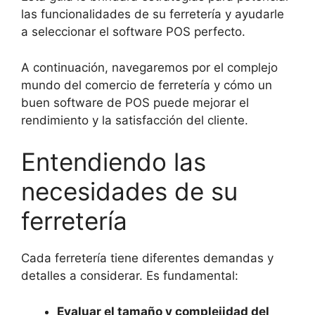
las funcionalidades de su ferretería y ayudarle
a seleccionar el software POS perfecto.
A continuación, navegaremos por el complejo
mundo del comercio de ferretería y cómo un
buen software de POS puede mejorar el
rendimiento y la satisfacción del cliente.
Entendiendo las
necesidades de su
ferretería
Cada ferretería tiene diferentes demandas y
detalles a considerar. Es fundamental:
Evaluar el tamaño y complejidad del