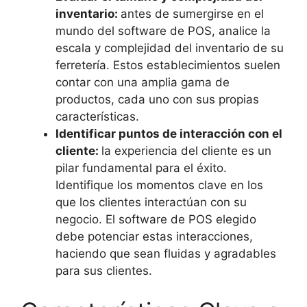
inventario:
antes de sumergirse en el
mundo del software de POS, analice la
escala y complejidad del inventario de su
ferretería. Estos establecimientos suelen
contar con una amplia gama de
productos, cada uno con sus propias
características.
Identificar puntos de interacción con el
cliente:
la experiencia del cliente es un
pilar fundamental para el éxito.
Identifique los momentos clave en los
que los clientes interactúan con su
negocio. El software de POS elegido
debe potenciar estas interacciones,
haciendo que sean fluidas y agradables
para sus clientes.