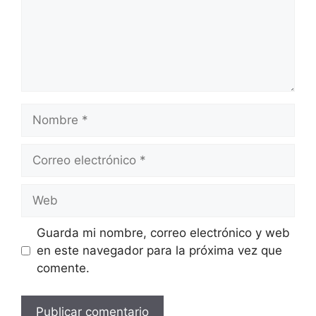
Nombre
Correo
electrónico
Web
Guarda mi nombre, correo electrónico y web
en este navegador para la próxima vez que
comente.