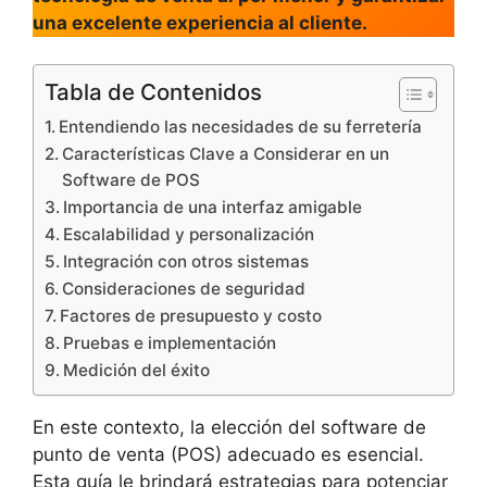
una excelente experiencia al cliente.
Tabla de Contenidos
Entendiendo las necesidades de su ferretería
Características Clave a Considerar en un
Software de POS
Importancia de una interfaz amigable
Escalabilidad y personalización
Integración con otros sistemas
Consideraciones de seguridad
Factores de presupuesto y costo
Pruebas e implementación
Medición del éxito
En este contexto, la elección del software de
punto de venta (POS) adecuado es esencial.
Esta guía le brindará estrategias para potenciar