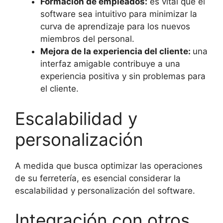
Formación de empleados:
es vital que el
software sea intuitivo para minimizar la
curva de aprendizaje para los nuevos
miembros del personal.
Mejora de la experiencia del cliente:
una
interfaz amigable contribuye a una
experiencia positiva y sin problemas para
el cliente.
Escalabilidad y
personalización
A medida que busca optimizar las operaciones
de su ferretería, es esencial considerar la
escalabilidad y personalización del software.
Integración con otros