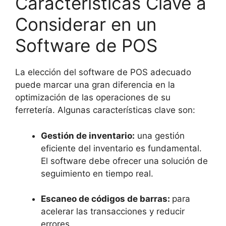
Características Clave a
Considerar en un
Software de POS
La elección del software de POS adecuado
puede marcar una gran diferencia en la
optimización de las operaciones de su
ferretería. Algunas características clave son:
Gestión de inventario:
una gestión
eficiente del inventario es fundamental.
El software debe ofrecer una solución de
seguimiento en tiempo real.
Escaneo de códigos de barras:
para
acelerar las transacciones y reducir
errores.