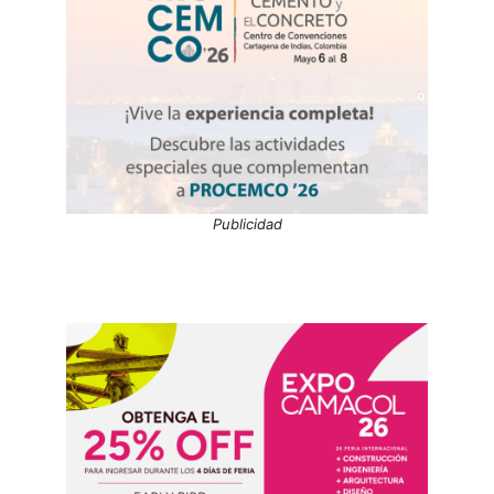
Publicidad