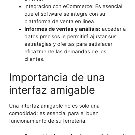
Integración con eCommerce: Es esencial
que el software se integre con su
plataforma de venta en línea.
Informes de ventas y análisis:
acceder a
datos precisos le permitirá ajustar sus
estrategias y ofertas para satisfacer
eficazmente las demandas de los
clientes.
Importancia de una
interfaz amigable
Una interfaz amigable no es solo una
comodidad; es esencial para el buen
funcionamiento de su ferretería.