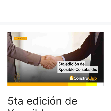
5ta edición de