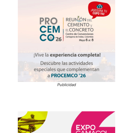
Publicidad