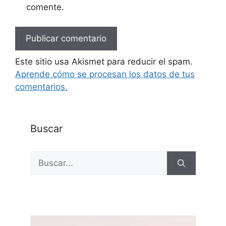
comente.
Este sitio usa Akismet para reducir el spam.
Aprende cómo se procesan los datos de tus
comentarios.
Buscar
Buscar: