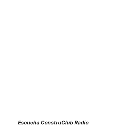
Escucha ConstruClub Radio