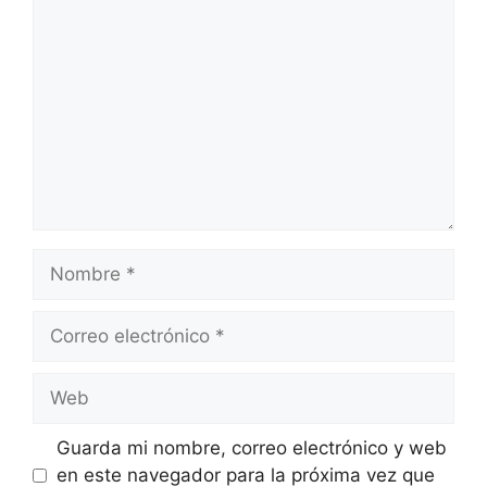
Comentario
Nombre
Correo
electrónico
Web
Guarda mi nombre, correo electrónico y web
en este navegador para la próxima vez que