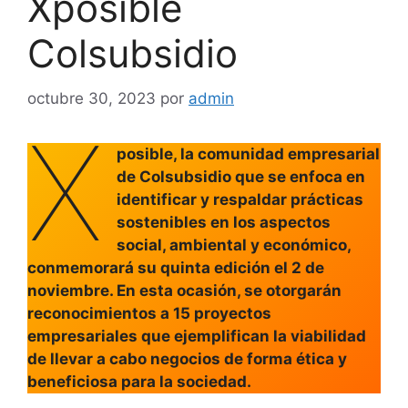
Xposible
Colsubsidio
octubre 30, 2023
por
admin
X
posible, la comunidad empresarial
de Colsubsidio que se enfoca en
identificar y respaldar prácticas
sostenibles en los aspectos
social, ambiental y económico,
conmemorará su quinta edición el 2 de
noviembre. En esta ocasión, se otorgarán
reconocimientos a 15 proyectos
empresariales que ejemplifican la viabilidad
de llevar a cabo negocios de forma ética y
beneficiosa para la sociedad.