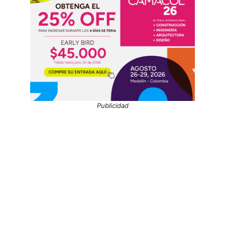
Publicidad