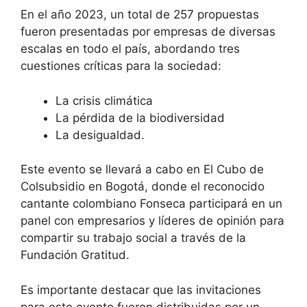
En el año 2023, un total de 257 propuestas
fueron presentadas por empresas de diversas
escalas en todo el país, abordando tres
cuestiones críticas para la sociedad:
La crisis climática
La pérdida de la biodiversidad
La desigualdad.
Este evento se llevará a cabo en El Cubo de
Colsubsidio en Bogotá, donde el reconocido
cantante colombiano Fonseca participará en un
panel con empresarios y líderes de opinión para
compartir su trabajo social a través de la
Fundación Gratitud.
Es importante destacar que las invitaciones
para este evento fueron distribuidas por un