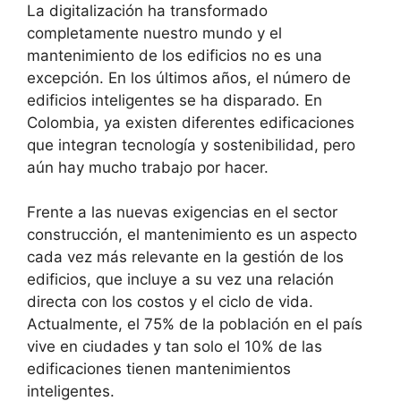
La digitalización ha transformado
completamente nuestro mundo y el
mantenimiento de los edificios no es una
excepción. En los últimos años, el número de
edificios inteligentes se ha disparado. En
Colombia, ya existen diferentes edificaciones
que integran tecnología y sostenibilidad, pero
aún hay mucho trabajo por hacer.
Frente a las nuevas exigencias en el sector
construcción, el mantenimiento es un aspecto
cada vez más relevante en la gestión de los
edificios, que incluye a su vez una relación
directa con los costos y el ciclo de vida.
Actualmente, el 75% de la población en el país
vive en ciudades y tan solo el 10% de las
edificaciones tienen mantenimientos
inteligentes.