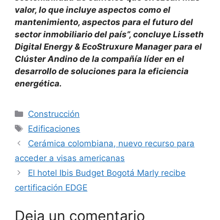
valor, lo que incluye aspectos como el
mantenimiento, aspectos para el futuro del
sector inmobiliario del país”, concluye Lisseth
Digital Energy & EcoStruxure Manager para el
Clúster Andino de la compañía líder en el
desarrollo de soluciones para la eficiencia
energética.
Categorías
Construcción
Etiquetas
Edificaciones
Cerámica colombiana, nuevo recurso para
acceder a visas americanas
El hotel Ibis Budget Bogotá Marly recibe
certificación EDGE
Deja un comentario