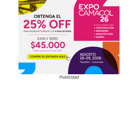
Publicidad