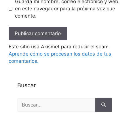
Guarda mi nombre, correo electrónico y web
en este navegador para la próxima vez que
comente.
Este sitio usa Akismet para reducir el spam.
Aprende cómo se procesan los datos de tus
comentarios.
Buscar
Buscar: