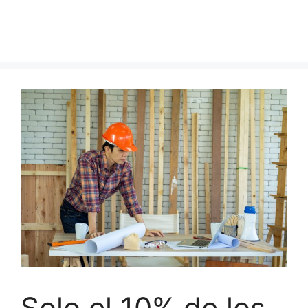
Solo el 10% de los