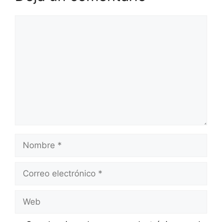
Comentario
Nombre
Correo
electrónico
Web