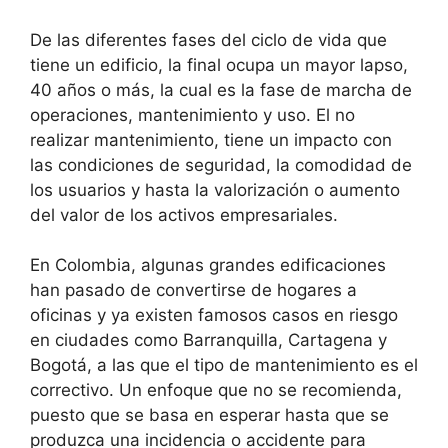
De las diferentes fases del ciclo de vida que
tiene un edificio, la final ocupa un mayor lapso,
40 años o más, la cual es la fase de marcha de
operaciones, mantenimiento y uso. El no
realizar mantenimiento, tiene un impacto con
las condiciones de seguridad, la comodidad de
los usuarios y hasta la valorización o aumento
del valor de los activos empresariales.
En Colombia, algunas grandes edificaciones
han pasado de convertirse de hogares a
oficinas y ya existen famosos casos en riesgo
en ciudades como Barranquilla, Cartagena y
Bogotá, a las que el tipo de mantenimiento es el
correctivo. Un enfoque que no se recomienda,
puesto que se basa en esperar hasta que se
produzca una incidencia o accidente para