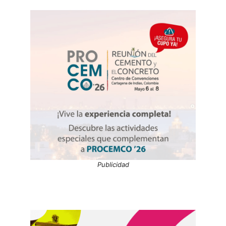
Publicidad