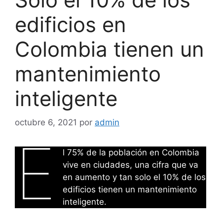
edificios en
Colombia tienen un
mantenimiento
inteligente
octubre 6, 2021
por
admin
E
l 75% de la población en Colombia
vive en ciudades, una cifra que va
en aumento y tan solo el 10% de los
edificios tienen un mantenimiento
inteligente.