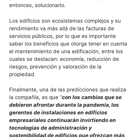
entonces, solucionarlo.
Los edificios son ecosistemas complejos y su
rendimiento va más allá de las facturas de
servicios públicos, por lo que es importante
saber los beneficios que otorga tener en cuenta
el mantenimiento de una edificación, entre los
cuales se destacan: economía, reducción de
riesgos, prevención y valoración de la
propiedad.
Finalmente, una de las predicciones que realiza
la compañía, es que “
con los cambios que se
debieron afrontar durante la pandemia, los
gerentes de instalaciones en edificios
empresariales continuarán invirtiendo en
tecnologías de administración y
sostenibilidad de edificios que ofrezcan más