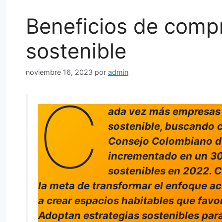
Beneficios de compr
sostenible
noviembre 16, 2023
por
admin
C
ada vez más empresas 
sostenible, buscando c
Consejo Colombiano de
incrementado en un 30%
sostenibles en 2022. C
la meta de transformar el enfoque ac
a crear espacios habitables que favo
Adoptan estrategias sostenibles para