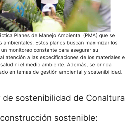
ráctica Planes de Manejo Ambiental (PMA) que se
os ambientales. Estos planes buscan maximizar los
n un monitoreo constante para asegurar su
 atención a las especificaciones de los materiales e
 salud ni el medio ambiente. Además, se brinda
rado en temas de gestión ambiental y sostenibilidad.
r de sostenibilidad de Conaltura
 construcción sostenible: