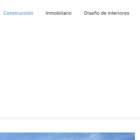
Construcción
Inmobiliario
Diseño de interiores