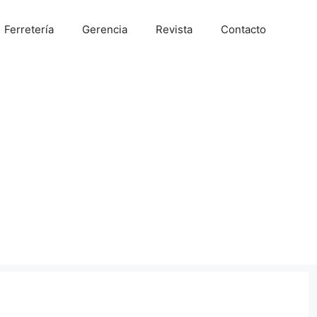
Ferretería
Gerencia
Revista
Contacto