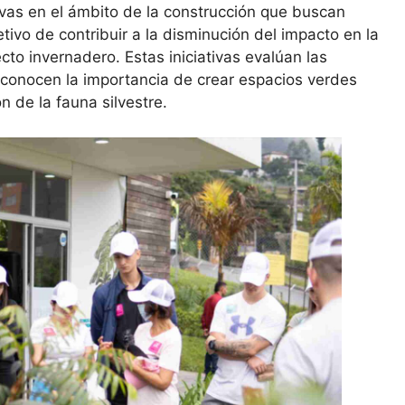
ivas en el ámbito de la construcción que buscan
tivo de contribuir a la disminución del impacto en la
to invernadero. Estas iniciativas evalúan las
econocen la importancia de crear espacios verdes
n de la fauna silvestre.