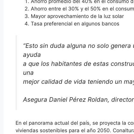
Ahorro promedio del 40% en el consumo 
Ahorro entre el 30% y el 50% en el consu
Mayor aprovechamiento de la luz solar
Tasa preferencial en algunos bancos
“Esto sin duda alguna no solo genera 
ayuda
a que los habitantes de estas constr
una
mejor calidad de vida teniendo un ma
Asegura Daniel Pérez Roldan, director
En el panorama actual del país, se proyecta la 
viviendas sostenibles para el año 2050. Conaltur