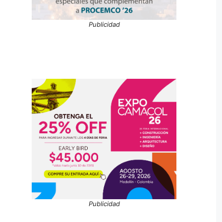
Publicidad
Publicidad