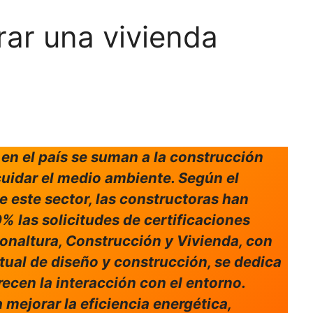
ar una vivienda
en el país se suman a la construcción
uidar el medio ambiente. Según el
 este sector, las constructoras han
 las solicitudes de certificaciones
onaltura, Construcción y Vivienda, con
tual de diseño y construcción, se dedica
recen la interacción con el entorno.
 mejorar la eficiencia energética,