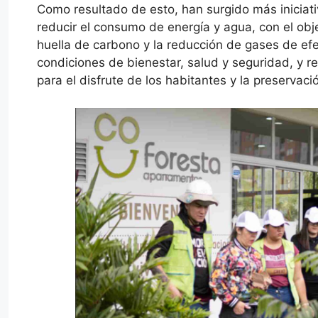
Como resultado de esto, han surgido más iniciat
reducir el consumo de energía y agua, con el obje
huella de carbono y la reducción de gases de efec
condiciones de bienestar, salud y seguridad, y r
para el disfrute de los habitantes y la preservació