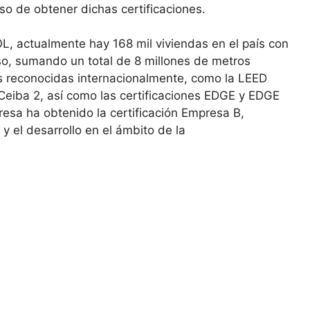
so de obtener dichas certificaciones.
, actualmente hay 168 mil viviendas en el país con
eso, sumando un total de 8 millones de metros
s reconocidas internacionalmente, como la LEED
Ceiba 2, así como las certificaciones EDGE y EDGE
sa ha obtenido la certificación Empresa B,
y el desarrollo en el ámbito de la