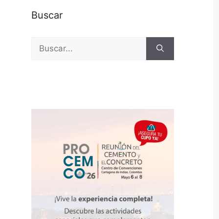
Buscar
Buscar: