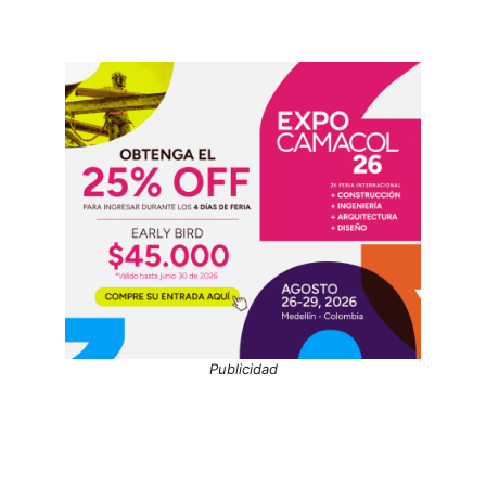
Publicidad