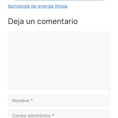
tecnología de energía limpia
Deja un comentario
Comentario
Nombre
Correo