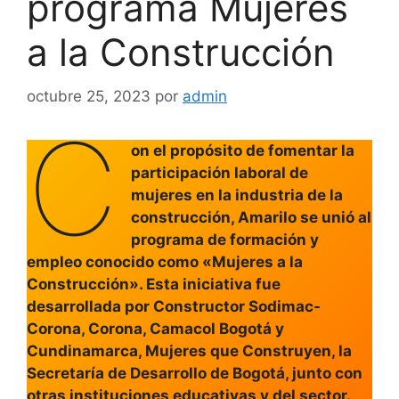
programa Mujeres
a la Construcción
octubre 25, 2023
por
admin
C
on el propósito de fomentar la
participación laboral de
mujeres en la industria de la
construcción, Amarilo se unió al
programa de formación y
empleo conocido como «Mujeres a la
Construcción». Esta iniciativa fue
desarrollada por Constructor Sodimac-
Corona, Corona, Camacol Bogotá y
Cundinamarca, Mujeres que Construyen, la
Secretaría de Desarrollo de Bogotá, junto con
otras instituciones educativas y del sector.