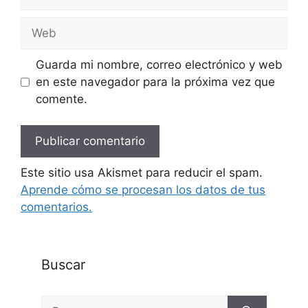
electrónico
Web
Guarda mi nombre, correo electrónico y web
en este navegador para la próxima vez que
comente.
Este sitio usa Akismet para reducir el spam.
Aprende cómo se procesan los datos de tus
comentarios.
Buscar
Buscar: