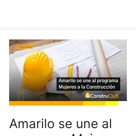
Amarilo se une al