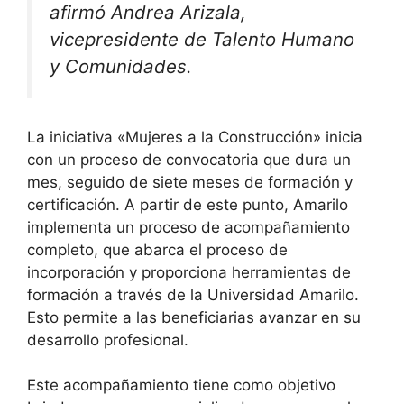
afirmó Andrea Arizala,
vicepresidente de Talento Humano
y Comunidades.
La iniciativa «Mujeres a la Construcción» inicia
con un proceso de convocatoria que dura un
mes, seguido de siete meses de formación y
certificación. A partir de este punto, Amarilo
implementa un proceso de acompañamiento
completo, que abarca el proceso de
incorporación y proporciona herramientas de
formación a través de la Universidad Amarilo.
Esto permite a las beneficiarias avanzar en su
desarrollo profesional.
Este acompañamiento tiene como objetivo