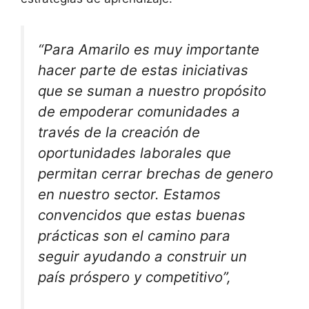
“Para Amarilo es muy importante
hacer parte de estas iniciativas
que se suman a nuestro propósito
de empoderar comunidades a
través de la creación de
oportunidades laborales que
permitan cerrar brechas de genero
en nuestro sector. Estamos
convencidos que estas buenas
prácticas son el camino para
seguir ayudando a construir un
país próspero y competitivo”,