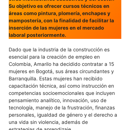
Su objetivo es ofrecer cursos técnicos en
áreas como pintura, plomería, enchapes y
mampostería, con la finalidad de facilitar la
inserción de las mujeres en el mercado
laboral posteriormente.
Dado que la industria de la construcción es
esencial para la creación de empleo en
Colombia, Amarilo ha decidido contratar a 15
mujeres en Bogotá, sus áreas circundantes y
Barranquilla. Estas mujeres han recibido
capacitación técnica, así como instrucción en
competencias socioemocionales que incluyen
pensamiento analítico, innovación, uso de
tecnología, manejo de la frustración, finanzas
personales, igualdad de género y el derecho a
una vida sin violencia, además de
estrategias de aprendizaje.