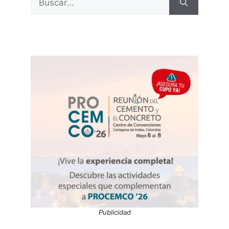
Publicidad