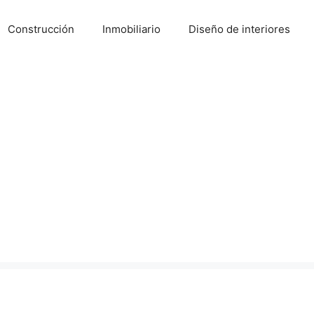
Construcción
Inmobiliario
Diseño de interiores