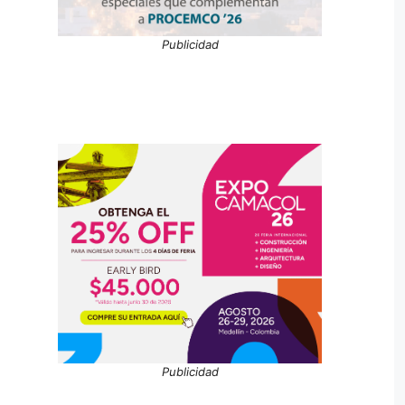
Publicidad
Publicidad