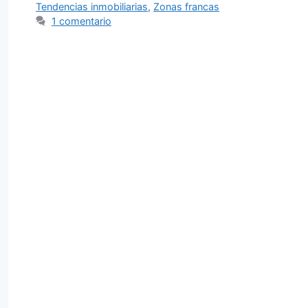
Tendencias inmobiliarias
,
Zonas francas
1 comentario