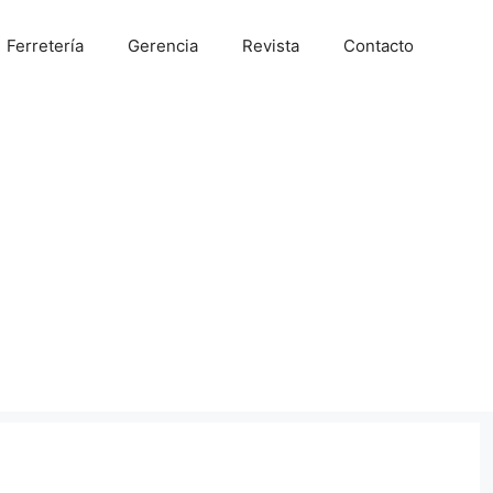
Ferretería
Gerencia
Revista
Contacto