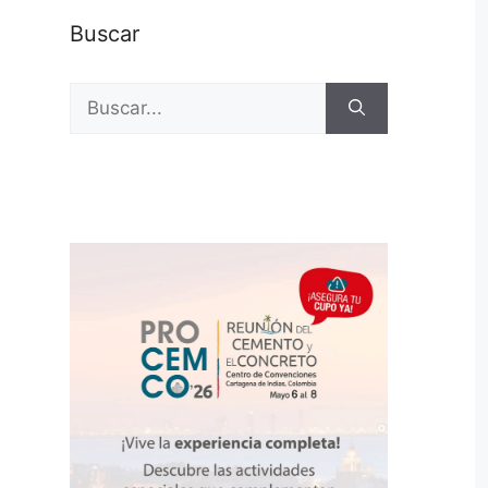
Buscar
Buscar: