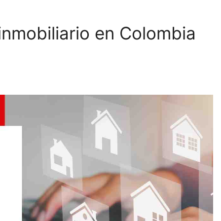
nmobiliario en Colombia