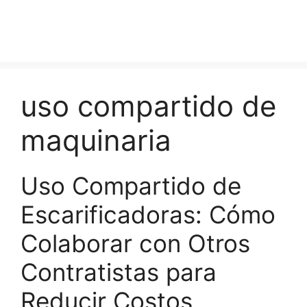
uso compartido de
maquinaria
Uso Compartido de
Escarificadoras: Cómo
Colaborar con Otros
Contratistas para
Reducir Costos