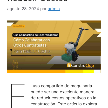
agosto 28, 2024
por
admin
E
l uso compartido de maquinaria
puede ser una excelente manera
de reducir costos operativos en la
construcción. Este artículo explora