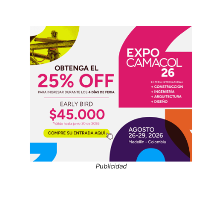
Publicidad