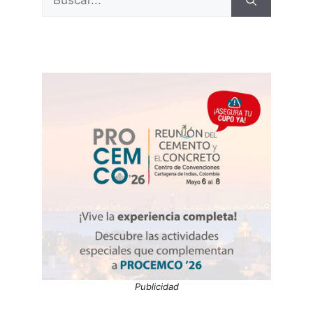
Publicidad