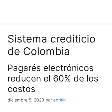
Sistema crediticio
de Colombia
Pagarés electrónicos
reducen el 60% de los
costos
diciembre 5, 2023
por
admin