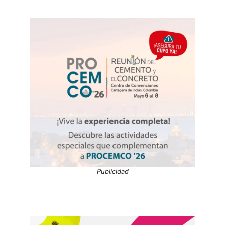
Publicidad