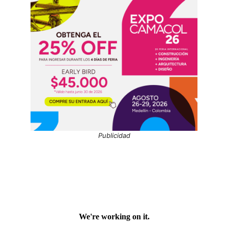
Publicidad