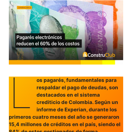
L
os pagarés, fundamentales para
respaldar el pago de deudas, son
destacados en el sistema
crediticio de Colombia. Según un
informe de Experian, durante los
primeros cuatro meses del año se generaron
15,4 millones de créditos en el país, siendo el
84% de estos gestionados de forma