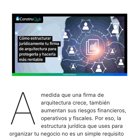
A
medida que una firma de
arquitectura crece, también
aumentan sus riesgos financieros,
operativos y fiscales. Por eso, la
estructura jurídica que uses para
organizar tu negocio no es un simple requisito