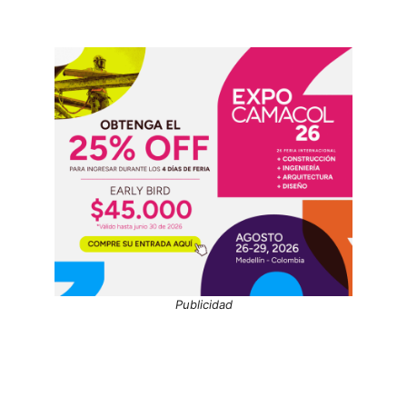
Publicidad