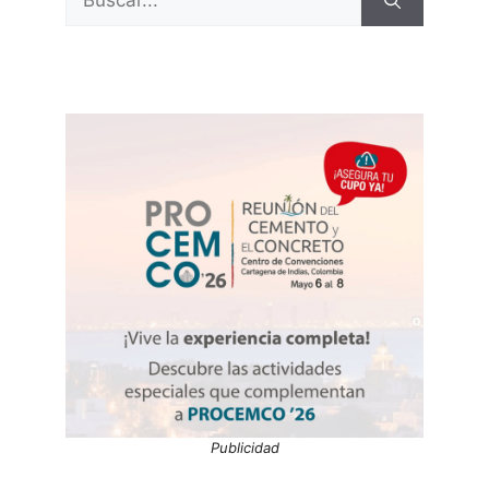
Publicidad