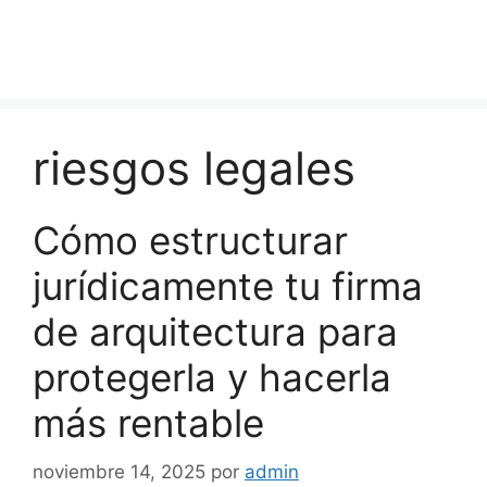
riesgos legales
Cómo estructurar
jurídicamente tu firma
de arquitectura para
protegerla y hacerla
más rentable
noviembre 14, 2025
por
admin