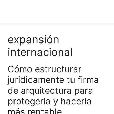
expansión
internacional
Cómo estructurar
jurídicamente tu firma
de arquitectura para
protegerla y hacerla
más rentable