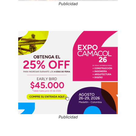
Publicidad
Publicidad