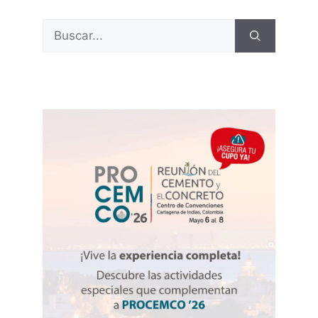
Buscar: