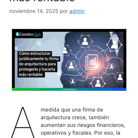
noviembre 14, 2025
por
admin
A
medida que una firma de
arquitectura crece, también
aumentan sus riesgos financieros,
operativos y fiscales. Por eso, la