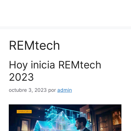
REMtech
Hoy inicia REMtech
2023
octubre 3, 2023
por
admin