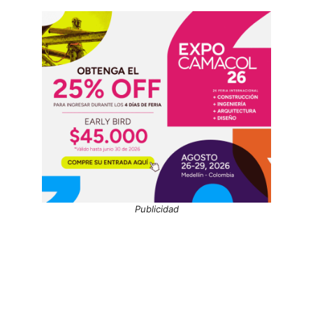
Publicidad