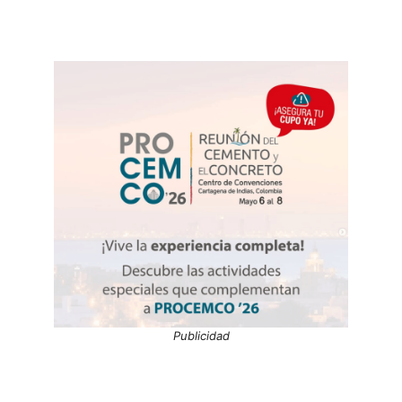
Publicidad