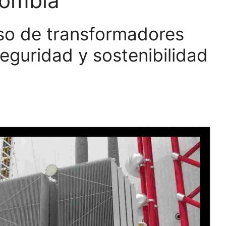
lombia
uso de transformadores
seguridad y sostenibilidad