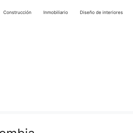
Construcción
Inmobiliario
Diseño de interiores