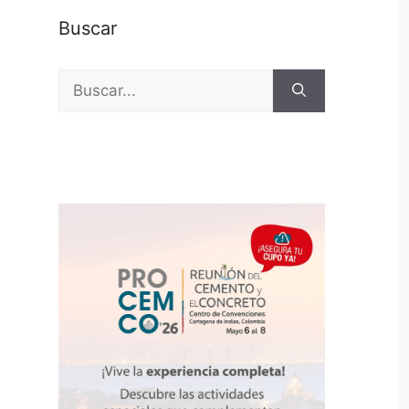
Buscar
Buscar: