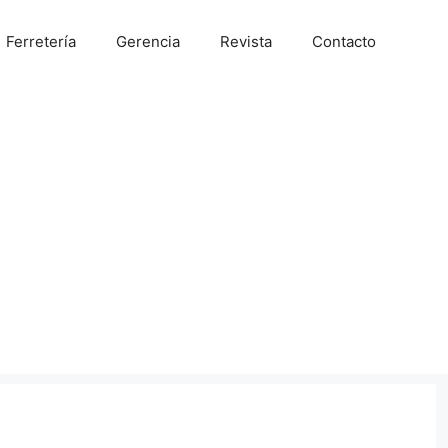
Ferretería
Gerencia
Revista
Contacto