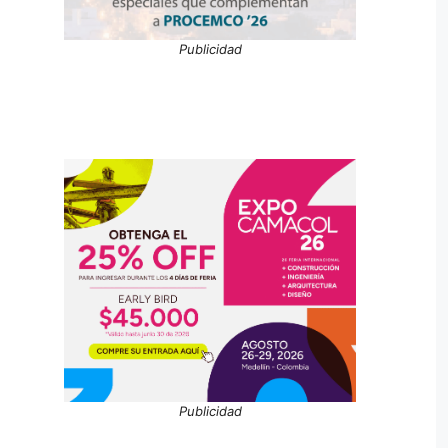
Publicidad
Publicidad