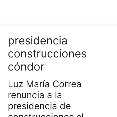
presidencia
construcciones
cóndor
Luz María Correa
renuncia a la
presidencia de
construcciones el