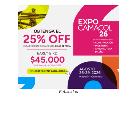
Publicidad