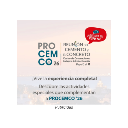
Publicidad