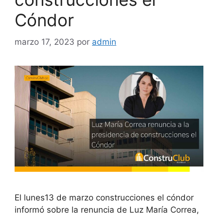
Cóndor
marzo 17, 2023
por
admin
El lunes13 de marzo construcciones el cóndor
informó sobre la renuncia de Luz María Correa,