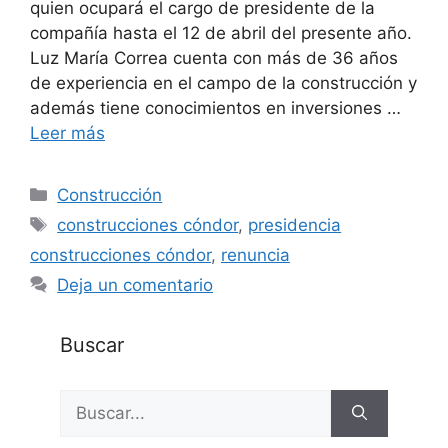
quien ocupará el cargo de presidente de la
compañía hasta el 12 de abril del presente año.
Luz María Correa cuenta con más de 36 años
de experiencia en el campo de la construcción y
además tiene conocimientos en inversiones …
Leer más
Categorías
Construcción
Etiquetas
construcciones cóndor
,
presidencia
construcciones cóndor
,
renuncia
Deja un comentario
Buscar
Buscar: