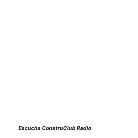
Escucha ConstruClub Radio