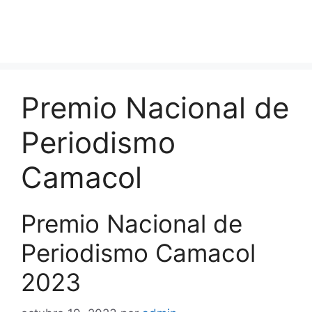
Premio Nacional de
Periodismo
Camacol
Premio Nacional de
Periodismo Camacol
2023