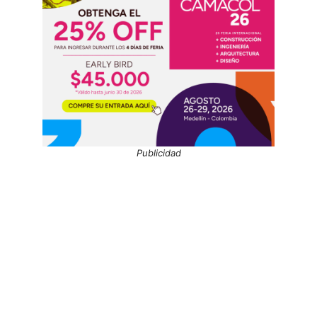
Publicidad