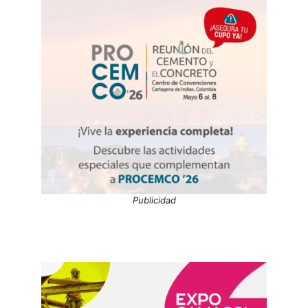
Publicidad