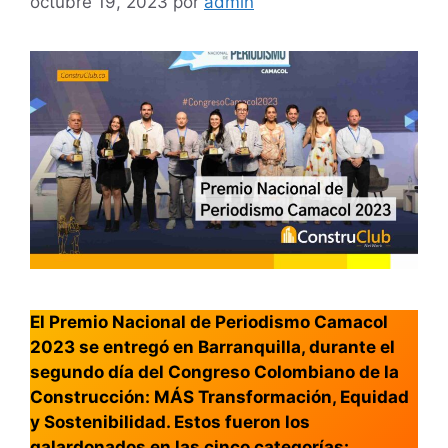
octubre 19, 2023
por
admin
El Premio Nacional de Periodismo Camacol
2023 se entregó en Barranquilla, durante el
segundo día del Congreso Colombiano de la
Construcción: MÁS Transformación, Equidad
y Sostenibilidad. Estos fueron los
galardonados en las cinco categorías: