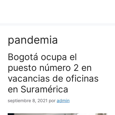
pandemia
Bogotá ocupa el
puesto número 2 en
vacancias de oficinas
en Suramérica
septiembre 8, 2021
por
admin