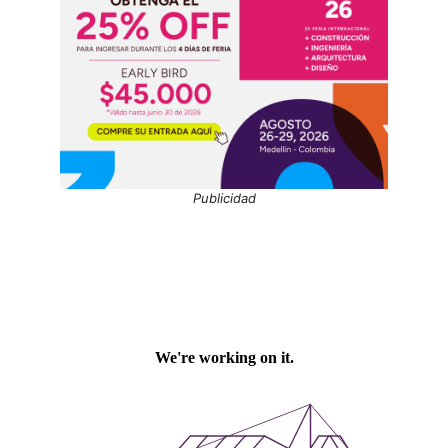
Publicidad