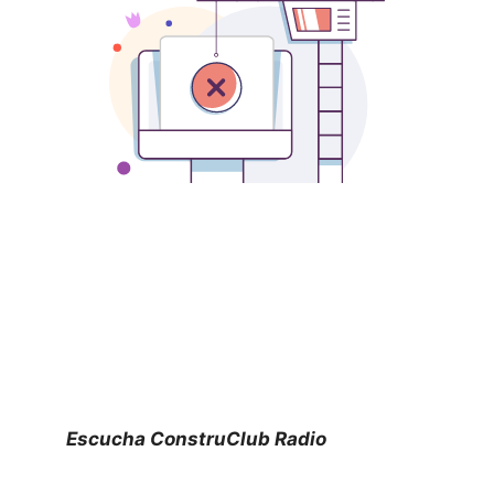
Escucha ConstruClub Radio