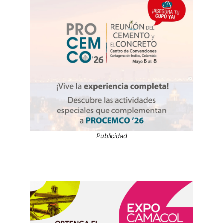
Publicidad