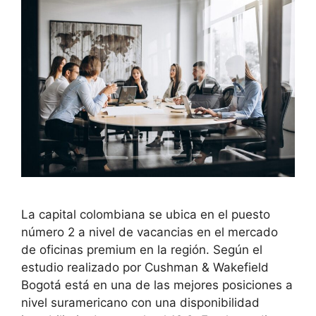
La capital colombiana se ubica en el puesto
número 2 a nivel de vacancias en el mercado
de oficinas premium en la región. Según el
estudio realizado por Cushman & Wakefield
Bogotá está en una de las mejores posiciones a
nivel suramericano con una disponibilidad