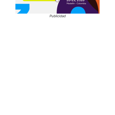
Publicidad