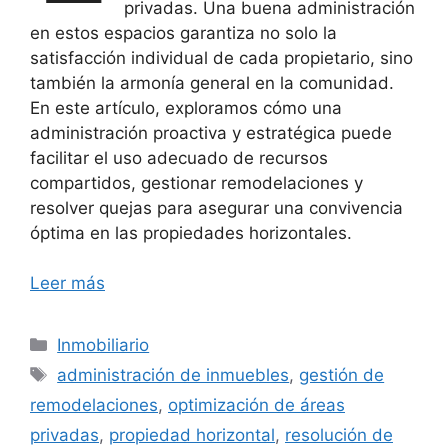
privadas. Una buena administración
en estos espacios garantiza no solo la
satisfacción individual de cada propietario, sino
también la armonía general en la comunidad.
En este artículo, exploramos cómo una
administración proactiva y estratégica puede
facilitar el uso adecuado de recursos
compartidos, gestionar remodelaciones y
resolver quejas para asegurar una convivencia
óptima en las propiedades horizontales.
Leer más
Categorías
Inmobiliario
Etiquetas
administración de inmuebles
,
gestión de
remodelaciones
,
optimización de áreas
privadas
,
propiedad horizontal
,
resolución de