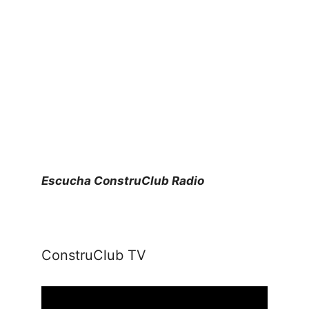
Escucha ConstruClub Radio
ConstruClub TV
Reproductor