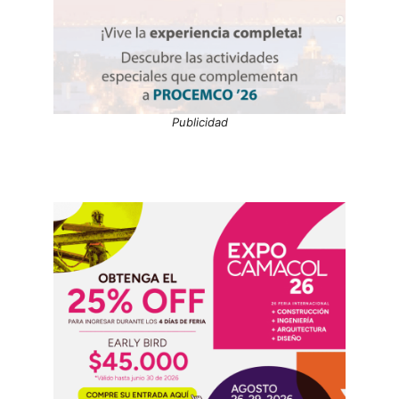
Publicidad