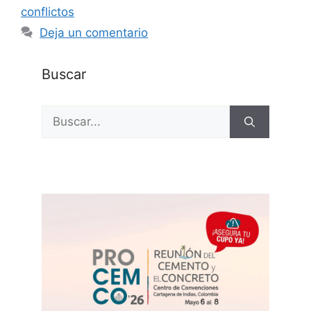
conflictos
Deja un comentario
Buscar
Buscar: