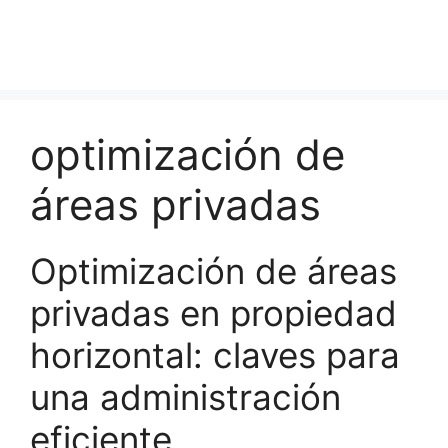
optimización de
áreas privadas
Optimización de áreas
privadas en propiedad
horizontal: claves para
una administración
eficiente