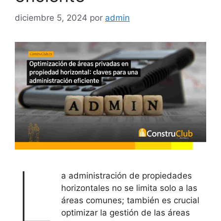
diciembre 5, 2024
por
admin
L
a administración de propiedades
horizontales no se limita solo a las
áreas comunes; también es crucial
optimizar la gestión de las áreas