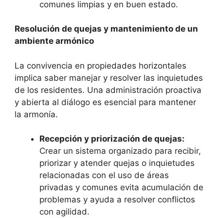
comunes limpias y en buen estado.
Resolución de quejas y mantenimiento de un
ambiente armónico
La convivencia en propiedades horizontales
implica saber manejar y resolver las inquietudes
de los residentes. Una administración proactiva
y abierta al diálogo es esencial para mantener
la armonía.
Recepción y priorización de quejas:
Crear un sistema organizado para recibir,
priorizar y atender quejas o inquietudes
relacionadas con el uso de áreas
privadas y comunes evita acumulación de
problemas y ayuda a resolver conflictos
con agilidad.