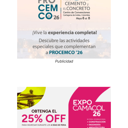
Publicidad