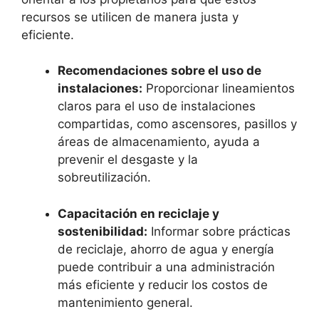
recursos se utilicen de manera justa y
eficiente.
Recomendaciones sobre el uso de
instalaciones:
Proporcionar lineamientos
claros para el uso de instalaciones
compartidas, como ascensores, pasillos y
áreas de almacenamiento, ayuda a
prevenir el desgaste y la
sobreutilización.
Capacitación en reciclaje y
sostenibilidad:
Informar sobre prácticas
de reciclaje, ahorro de agua y energía
puede contribuir a una administración
más eficiente y reducir los costos de
mantenimiento general.