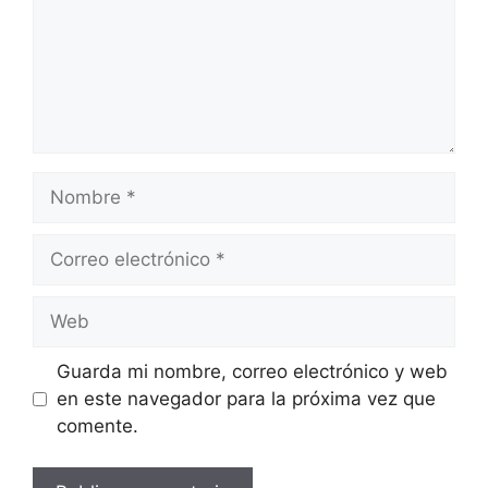
Nombre
Correo
electrónico
Web
Guarda mi nombre, correo electrónico y web
en este navegador para la próxima vez que
comente.