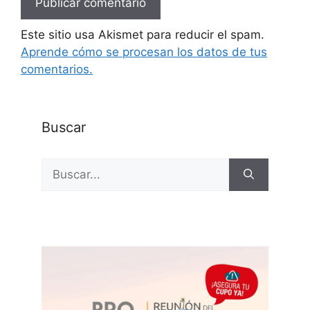
Este sitio usa Akismet para reducir el spam.
Aprende cómo se procesan los datos de tus
comentarios.
Buscar
Buscar: