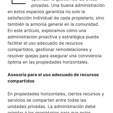
privadas. Una buena administración
en estos espacios garantiza no solo la
satisfacción individual de cada propietario, sino
también la armonía general en la comunidad.
En este artículo, exploramos cómo una
administración proactiva y estratégica puede
facilitar el uso adecuado de recursos
compartidos, gestionar remodelaciones y
resolver quejas para asegurar una convivencia
óptima en las propiedades horizontales.
Asesoría para el uso adecuado de recursos
compartidos
En propiedades horizontales, ciertos recursos y
servicios se comparten entre todas las
unidades privadas. La administración debe
orientar a los propietarios para que estos