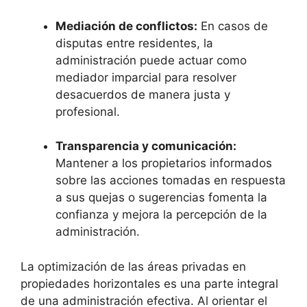
Mediación de conflictos:
En casos de
disputas entre residentes, la
administración puede actuar como
mediador imparcial para resolver
desacuerdos de manera justa y
profesional.
Transparencia y comunicación:
Mantener a los propietarios informados
sobre las acciones tomadas en respuesta
a sus quejas o sugerencias fomenta la
confianza y mejora la percepción de la
administración.
La optimización de las áreas privadas en
propiedades horizontales es una parte integral
de una administración efectiva. Al orientar el