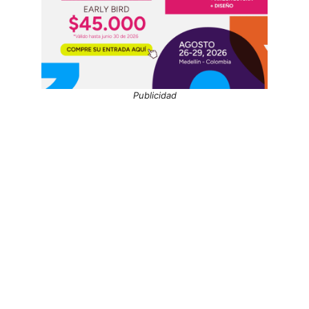
Publicidad