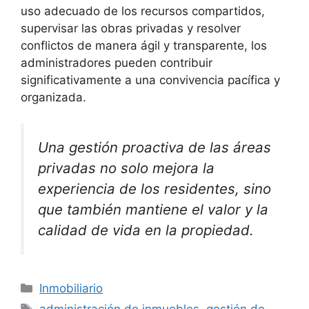
uso adecuado de los recursos compartidos,
supervisar las obras privadas y resolver
conflictos de manera ágil y transparente, los
administradores pueden contribuir
significativamente a una convivencia pacífica y
organizada.
Una gestión proactiva de las áreas
privadas no solo mejora la
experiencia de los residentes, sino
que también mantiene el valor y la
calidad de vida en la propiedad.
Categorías
Inmobiliario
Etiquetas