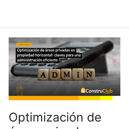
Optimización de