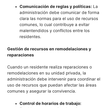
Comunicación de reglas y políticas:
La
administración debe comunicar de forma
clara las normas para el uso de recursos
comunes, lo cual contribuye a evitar
malentendidos y conflictos entre los
residentes.
Gestión de recursos en remodelaciones y
reparaciones
Cuando un residente realiza reparaciones o
remodelaciones en su unidad privada, la
administración debe intervenir para coordinar el
uso de recursos que puedan afectar las áreas
comunes y asegurar la convivencia.
Control de horarios de trabajo: