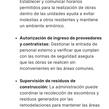
Establecer y comunicar horarios
permitidos para la realización de obras
dentro de las unidades ayuda a evitar
molestias a otros residentes y mantiene
un ambiente armónico.
Autorización de ingreso de proveedores
y contratistas:
Gestionar la entrada de
personal externo y verificar que cumplan
con las normas de seguridad asegura
que las obras se realicen sin
inconvenientes en las áreas comunes.
Supervisión de residuos de
construcción:
La administración puede
coordinar la recolección de escombros y
residuos generados por las
remodelaciones para mantener las áreas