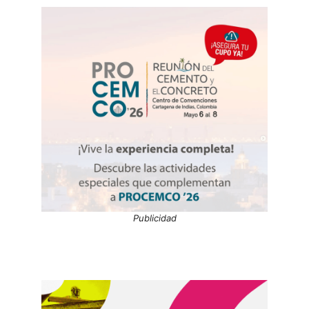
Publicidad