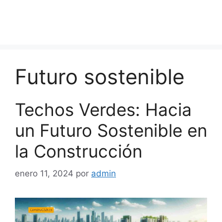
Futuro sostenible
Techos Verdes: Hacia
un Futuro Sostenible en
la Construcción
enero 11, 2024
por
admin