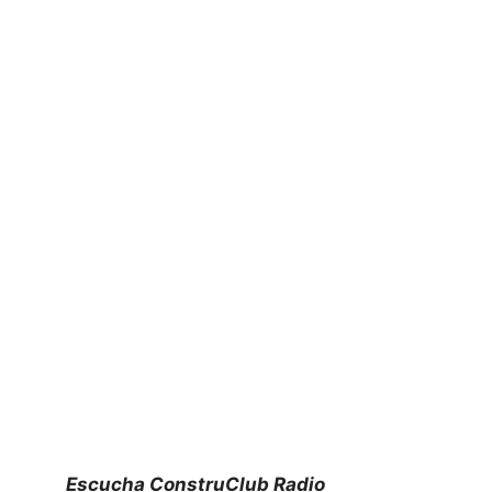
Escucha ConstruClub Radio