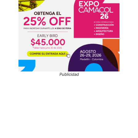
Publicidad