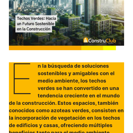
E
n la búsqueda de soluciones
sostenibles y amigables con el
medio ambiente, los techos
verdes se han convertido en una
tendencia creciente en el mundo
de la construcción. Estos espacios, también
conocidos como azoteas verdes, consisten en
la incorporación de vegetación en los techos
de edificios y casas, ofreciendo múltiples
beneficios tanto para el medio ambiente