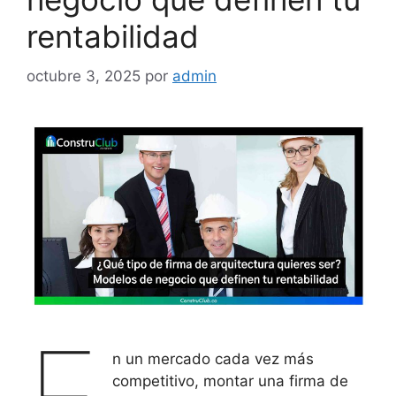
rentabilidad
octubre 3, 2025
por
admin
n un mercado cada vez más
competitivo, montar una firma de