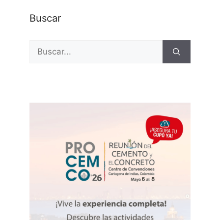
Buscar
Buscar: