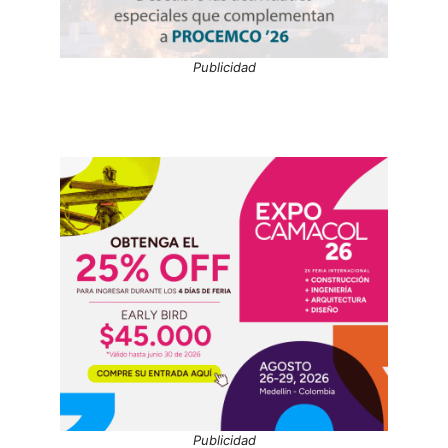
Publicidad
Publicidad