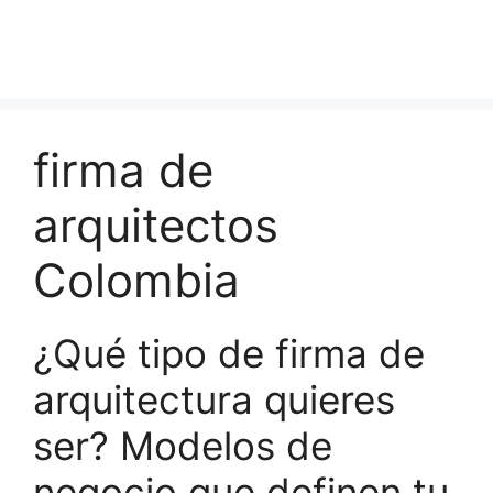
firma de
arquitectos
Colombia
¿Qué tipo de firma de
arquitectura quieres
ser? Modelos de
negocio que definen tu