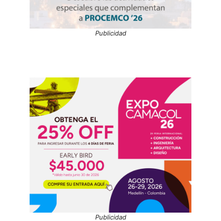
Publicidad
Publicidad