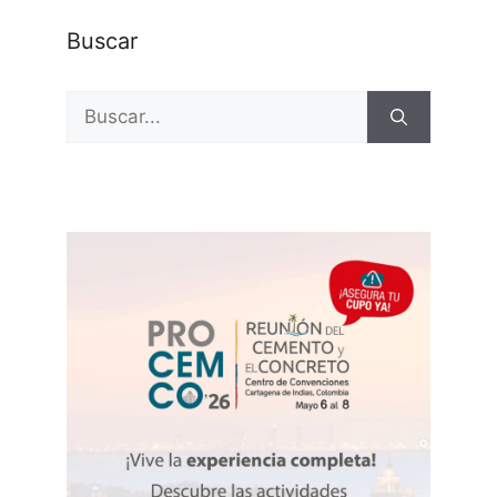
Buscar
Buscar: