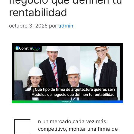
rentabilidad
octubre 3, 2025
por
admin
n un mercado cada vez más
competitivo, montar una firma de