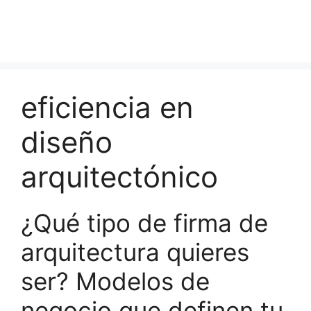
eficiencia en
diseño
arquitectónico
¿Qué tipo de firma de
arquitectura quieres
ser? Modelos de
negocio que definen tu