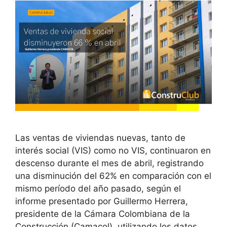
Las ventas de viviendas nuevas, tanto de
interés social (VIS) como no VIS, continuaron en
descenso durante el mes de abril, registrando
una disminución del 62% en comparación con el
mismo período del año pasado, según el
informe presentado por Guillermo Herrera,
presidente de la Cámara Colombiana de la
Construcción (Camacol), utilizando los datos