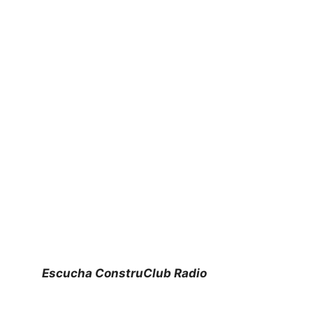
Escucha ConstruClub Radio