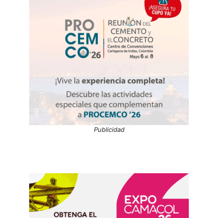
Publicidad