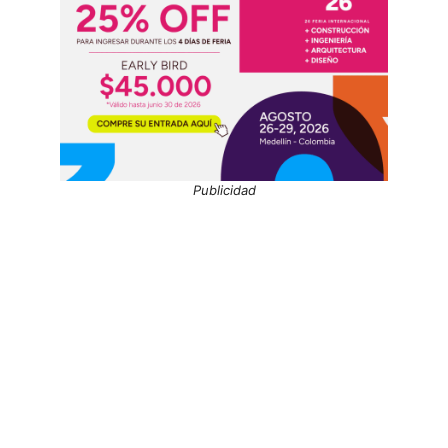
Publicidad