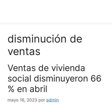
disminución de
ventas
Ventas de vivienda
social disminuyeron 66
% en abril
mayo 16, 2023
por
admin