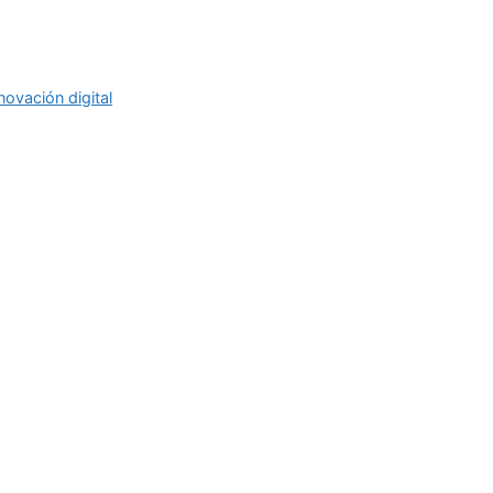
novación digital