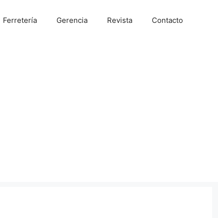
Ferretería
Gerencia
Revista
Contacto