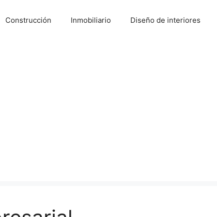
Construcción
Inmobiliario
Diseño de interiores