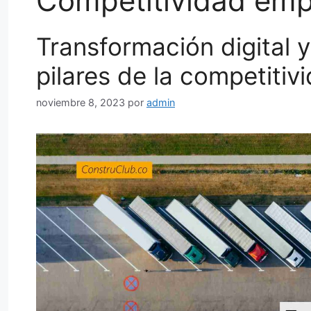
Competitividad emp
Transformación digital y
pilares de la competitiv
noviembre 8, 2023
por
admin