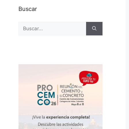
Buscar
Buscar: