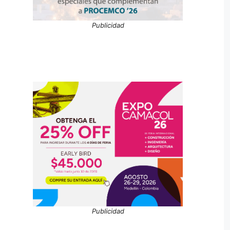
Publicidad
Publicidad