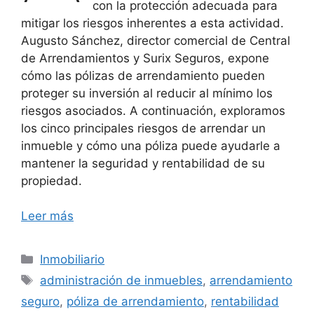
con la protección adecuada para
mitigar los riesgos inherentes a esta actividad.
Augusto Sánchez, director comercial de Central
de Arrendamientos y Surix Seguros, expone
cómo las pólizas de arrendamiento pueden
proteger su inversión al reducir al mínimo los
riesgos asociados. A continuación, exploramos
los cinco principales riesgos de arrendar un
inmueble y cómo una póliza puede ayudarle a
mantener la seguridad y rentabilidad de su
propiedad.
Leer más
Categorías
Inmobiliario
Etiquetas
administración de inmuebles
,
arrendamiento
seguro
,
póliza de arrendamiento
,
rentabilidad