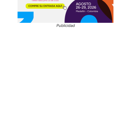
Publicidad