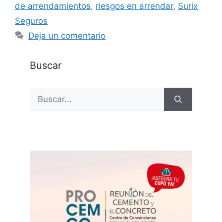
de arrendamientos
,
riesgos en arrendar
,
Surix
Seguros
Deja un comentario
Buscar
Buscar: