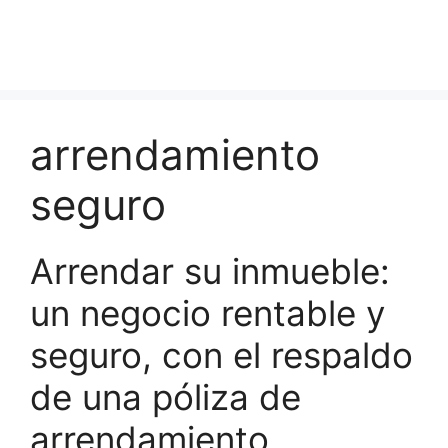
arrendamiento
seguro
Arrendar su inmueble:
un negocio rentable y
seguro, con el respaldo
de una póliza de
arrendamiento