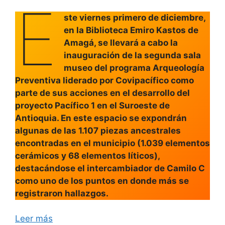
E
ste viernes primero de diciembre,
en la Biblioteca Emiro Kastos de
Amagá, se llevará a cabo la
inauguración de la segunda sala
museo del programa Arqueología
Preventiva liderado por Covipacífico como
parte de sus acciones en el desarrollo del
proyecto Pacífico 1 en el Suroeste de
Antioquia. En este espacio se expondrán
algunas de las 1.107 piezas ancestrales
encontradas en el municipio (1.039 elementos
cerámicos y 68 elementos líticos),
destacándose el intercambiador de Camilo C
como uno de los puntos en donde más se
registraron hallazgos.
Leer más