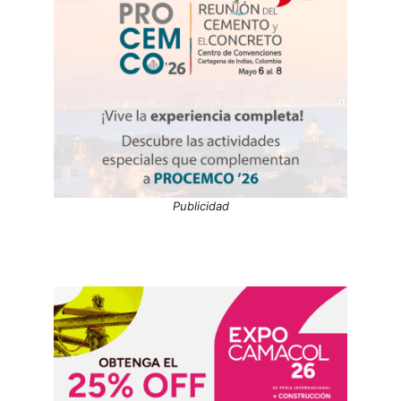
Publicidad