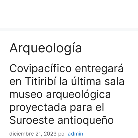
Arqueología
Covipacífico entregará
en Titiribí la última sala
museo arqueológica
proyectada para el
Suroeste antioqueño
diciembre 21, 2023
por
admin