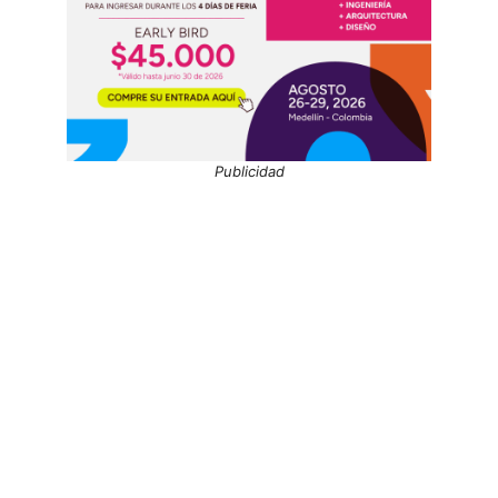
Publicidad