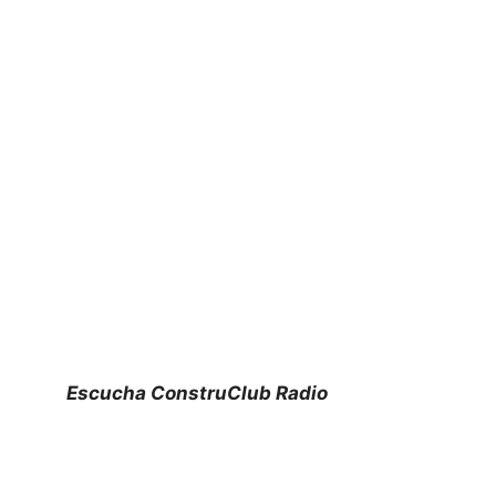
Escucha ConstruClub Radio