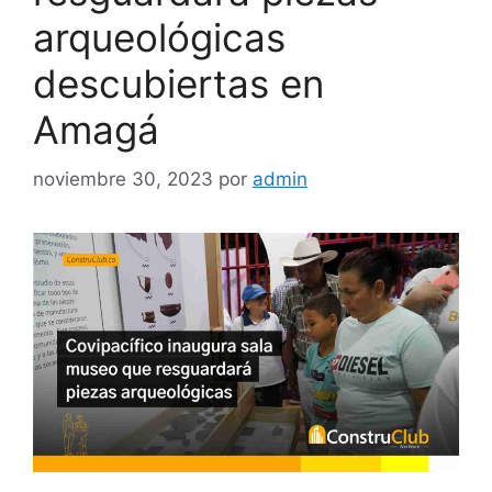
arqueológicas
descubiertas en
Amagá
noviembre 30, 2023
por
admin