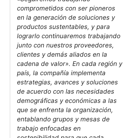
comprometidos con ser pioneros
en la generación de soluciones y
productos sustentables, y para
lograrlo continuaremos trabajando
junto con nuestros proveedores,
clientes y demás aliados en la
cadena de valor». En cada región y
país, la compañía implementa
estrategias, avances y soluciones
de acuerdo con las necesidades
demográficas y económicas a las
que se enfrenta la organización,
entablando grupos y mesas de
trabajo enfocadas en
sostenibilidad para que cada