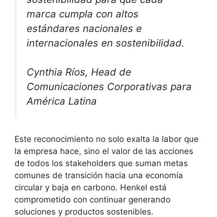
marca cumpla con altos
estándares nacionales e
internacionales en sostenibilidad.
Cynthia Ríos, Head de
Comunicaciones Corporativas para
América Latina
Este reconocimiento no solo exalta la labor que
la empresa hace, sino el valor de las acciones
de todos los stakeholders que suman metas
comunes de transición hacia una economía
circular y baja en carbono. Henkel está
comprometido con continuar generando
soluciones y productos sostenibles.