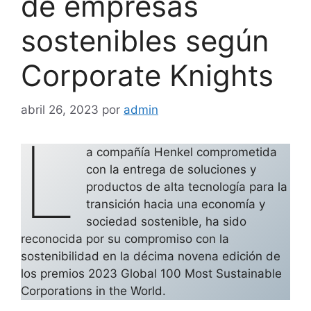
de empresas
sostenibles según
Corporate Knights
abril 26, 2023
por
admin
L
a compañía Henkel comprometida
con la entrega de soluciones y
productos de alta tecnología para la
transición hacia una economía y
sociedad sostenible, ha sido
reconocida por su compromiso con la
sostenibilidad en la décima novena edición de
los premios 2023 Global 100 Most Sustainable
Corporations in the World.