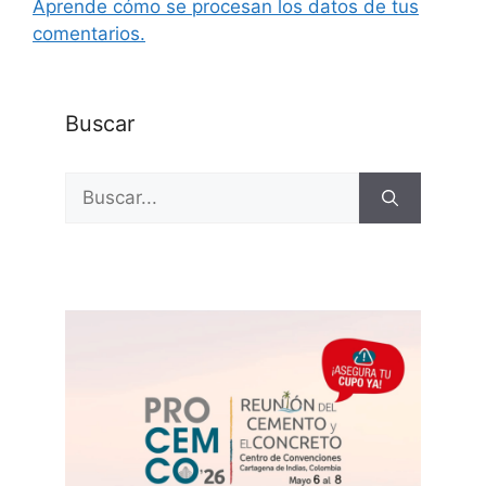
Aprende cómo se procesan los datos de tus
comentarios.
Buscar
Buscar: