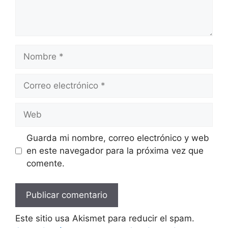
Nombre
Correo
electrónico
Web
Guarda mi nombre, correo electrónico y web
en este navegador para la próxima vez que
comente.
Este sitio usa Akismet para reducir el spam.