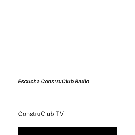
Escucha ConstruClub Radio
ConstruClub TV
Reproductor