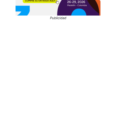
Publicidad