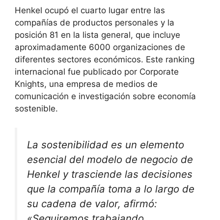
Henkel ocupó el cuarto lugar entre las
compañías de productos personales y la
posición 81 en la lista general, que incluye
aproximadamente 6000 organizaciones de
diferentes sectores económicos. Este ranking
internacional fue publicado por Corporate
Knights, una empresa de medios de
comunicación e investigación sobre economía
sostenible.
La sostenibilidad es un elemento
esencial del modelo de negocio de
Henkel y trasciende las decisiones
que la compañía toma a lo largo de
su cadena de valor, afirmó:
«Seguiremos trabajando