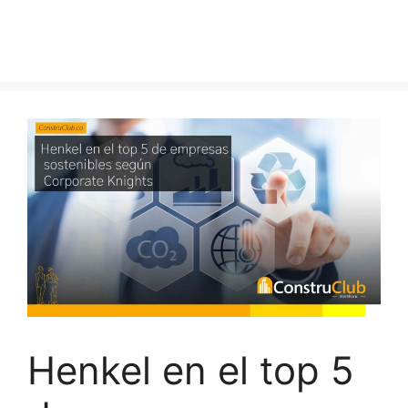
Henkel en el top 5