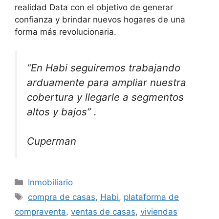
realidad Data con el objetivo de generar
confianza y brindar nuevos hogares de una
forma más revolucionaria.
“En Habi seguiremos trabajando
arduamente para ampliar nuestra
cobertura y llegarle a segmentos
altos y bajos” .
Cuperman
Categorías
Inmobiliario
Etiquetas
compra de casas
,
Habi
,
plataforma de
compraventa
,
ventas de casas
,
viviendas