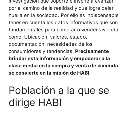
investigación que soporte e inspire a avanzar
por el camino de la realidad y que logre dejar
huella en la sociedad. Por ello es indispensable
tener en cuenta los datos informativos que son
fundamentales para comprar o vender vivienda
como: Ubicación, valores, estado,
documentación, necesidades de los
consumidores y tendencias.
Precisamente
brindar esta información y empoderar a la
clase media en la compra y venta de vivienda
se convierte en la misión de HABI
.
Población a la que se
dirige HABI