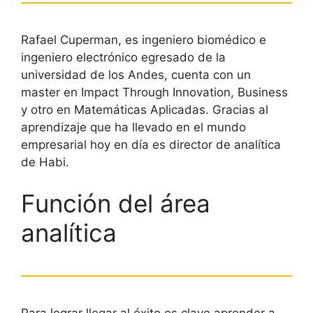
Rafael Cuperman, es ingeniero biomédico e
ingeniero electrónico egresado de la
universidad de los Andes, cuenta con un
master en Impact Through Innovation, Business
y otro en Matemáticas Aplicadas. Gracias al
aprendizaje que ha llevado en el mundo
empresarial hoy en día es director de analítica
de Habi.
Función del área
analítica