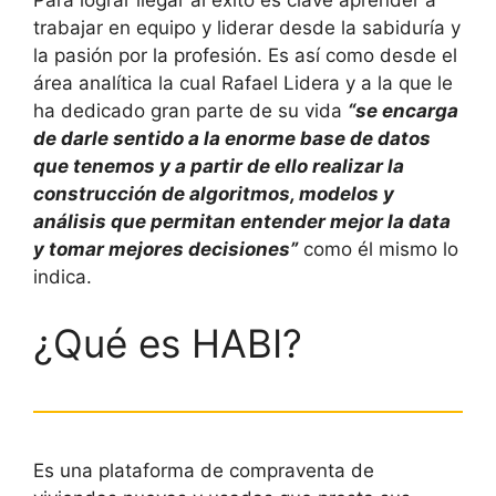
Para lograr llegar al éxito es clave aprender a
trabajar en equipo y liderar desde la sabiduría y
la pasión por la profesión. Es así como desde el
área analítica la cual Rafael Lidera y a la que le
ha dedicado gran parte de su vida
“se encarga
de darle sentido a la enorme base de datos
que
tenemos
y a partir de ello realizar la
construcción de algoritmos, modelos y
análisis que permitan entender mejor la data
y tomar mejores decisiones”
como él mismo lo
indica.
¿Qué es HABI?
Es una plataforma de compraventa de