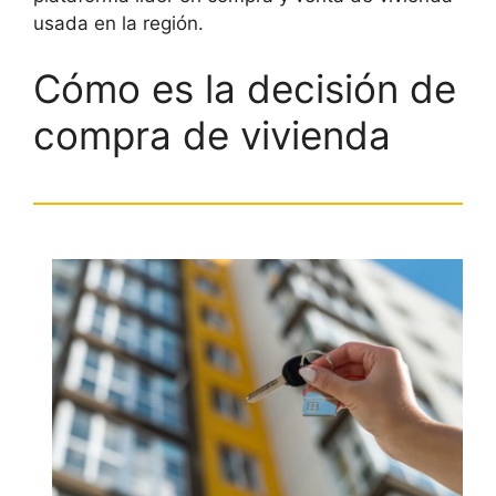
usada en la región.
Cómo es la decisión de
compra de vivienda