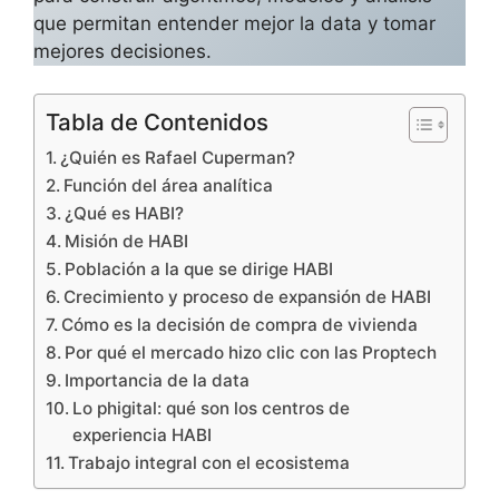
que permitan entender mejor la data y tomar
mejores decisiones.
Tabla de Contenidos
¿Quién es Rafael Cuperman?
Función del área analítica
¿Qué es HABI?
Misión de HABI
Población a la que se dirige HABI
Crecimiento y proceso de expansión de HABI
Cómo es la decisión de compra de vivienda
Por qué el mercado hizo clic con las Proptech
Importancia de la data
Lo phigital: qué son los centros de
experiencia HABI
Trabajo integral con el ecosistema