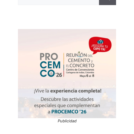
Publicidad