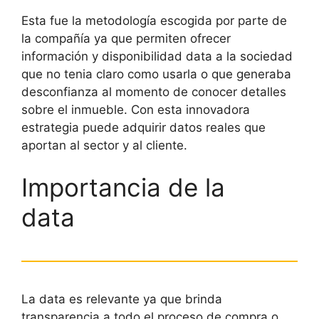
Esta fue la metodología escogida por parte de
la compañía ya que permiten ofrecer
información y disponibilidad data a la sociedad
que no tenia claro como usarla o que generaba
desconfianza al momento de conocer detalles
sobre el inmueble. Con esta innovadora
estrategia puede adquirir datos reales que
aportan al sector y al cliente.
Importancia de la
data
La data es relevante ya que brinda
transparencia a todo el proceso de compra o