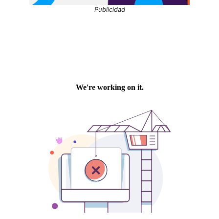
Publicidad