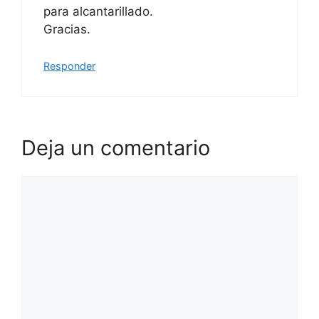
para alcantarillado.
Gracias.
Responder
Deja un comentario
Comentario