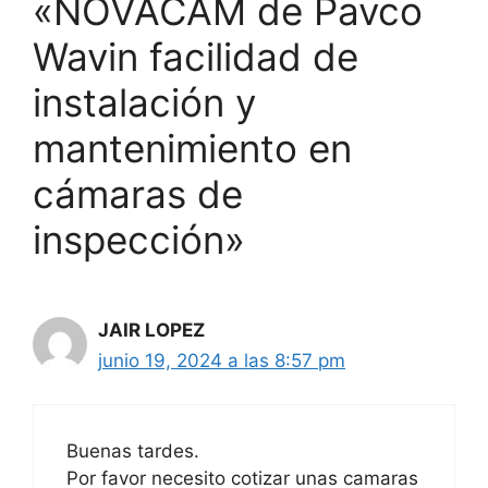
«NOVACAM de Pavco
Wavin facilidad de
instalación y
mantenimiento en
cámaras de
inspección»
JAIR LOPEZ
junio 19, 2024 a las 8:57 pm
Buenas tardes.
Por favor necesito cotizar unas camaras