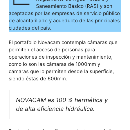
Saneamiento Básico (RAS) y son
aceptadas por las empresas de servicio público
de alcantarillado y acueducto de las principales
ciudades del país.
El portafolio Novacam contempla cámaras que
permiten el acceso de personas para
operaciones de inspección y mantenimiento,
como lo son las cámaras de 1000mm y
cámaras que lo permiten desde la superficie,
siendo éstas de 600mm.
NOVACAM es 100 % hermética y
de alta eficiencia hidráulica.