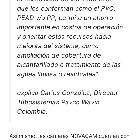
que los conforman como el PVC,
PEAD y/o PP; permite un ahorro
importante en costos de operación
y orientar estos recursos hacia
mejoras del sistema, como
ampliación de cobertura de
alcantarillado o tratamiento de las
aguas lluvias o residuales”
explica Carlos González, Director
Tubosistemas Pavco Wavin
Colombia.
Así mismo, las cámaras NOVACAM cuentan con