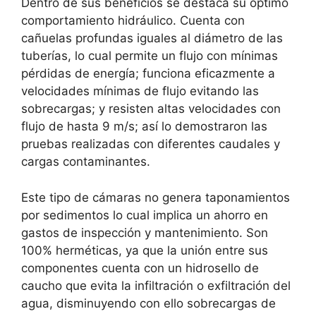
Dentro de sus beneficios se destaca su óptimo
comportamiento hidráulico. Cuenta con
cañuelas profundas iguales al diámetro de las
tuberías, lo cual permite un flujo con mínimas
pérdidas de energía; funciona eficazmente a
velocidades mínimas de flujo evitando las
sobrecargas; y resisten altas velocidades con
flujo de hasta 9 m/s; así lo demostraron las
pruebas realizadas con diferentes caudales y
cargas contaminantes.
Este tipo de cámaras no genera taponamientos
por sedimentos lo cual implica un ahorro en
gastos de inspección y mantenimiento. Son
100% herméticas, ya que la unión entre sus
componentes cuenta con un hidrosello de
caucho que evita la infiltración o exfiltración del
agua, disminuyendo con ello sobrecargas de