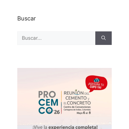
Buscar
Buscar: