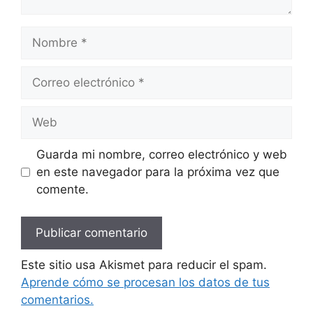
Nombre
Correo
electrónico
Web
Guarda mi nombre, correo electrónico y web
en este navegador para la próxima vez que
comente.
Este sitio usa Akismet para reducir el spam.
Aprende cómo se procesan los datos de tus
comentarios.