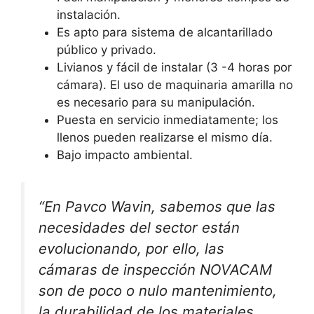
instalación.
Es apto para sistema de alcantarillado
público y privado.
Livianos y fácil de instalar (3 -4 horas por
cámara). El uso de maquinaria amarilla no
es necesario para su manipulación.
Puesta en servicio inmediatamente; los
llenos pueden realizarse el mismo día.
Bajo impacto ambiental.
“En Pavco Wavin, sabemos que las
necesidades del sector están
evolucionando, por ello, las
cámaras de inspección NOVACAM
son de poco o nulo mantenimiento,
la durabilidad de los materiales