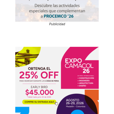
Publicidad