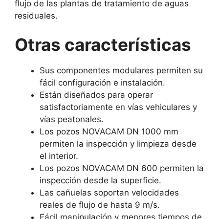
flujo de las plantas de tratamiento de aguas
residuales.
Otras características
Sus componentes modulares permiten su
fácil configuración e instalación.
Están diseñados para operar
satisfactoriamente en vías vehiculares y
vías peatonales.
Los pozos NOVACAM DN 1000 mm
permiten la inspección y limpieza desde
el interior.
Los pozos NOVACAM DN 600 permiten la
inspección desde la superficie.
Las cañuelas soportan velocidades
reales de flujo de hasta 9 m/s.
Fácil manipulación y menores tiempos de