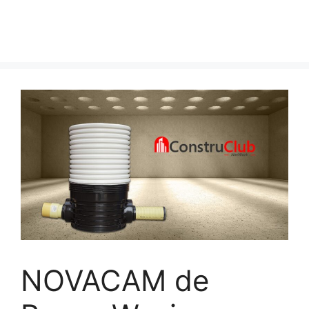
NOVACAM de