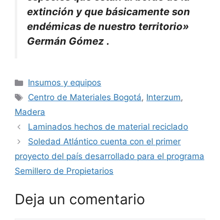
extinción y que básicamente son
endémicas de nuestro territorio»
Germán Gómez .
Categorías
Insumos y equipos
Etiquetas
Centro de Materiales Bogotá
,
Interzum
,
Madera
Laminados hechos de material reciclado
Soledad Atlántico cuenta con el primer
proyecto del país desarrollado para el programa
Semillero de Propietarios
Deja un comentario