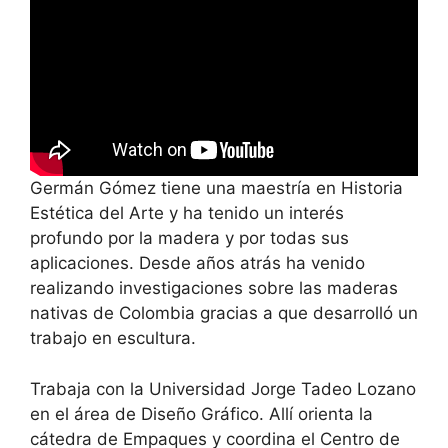
Germán Gómez tiene una maestría en Historia
Estética del Arte y ha tenido un interés
profundo por la madera y por todas sus
aplicaciones. Desde años atrás ha venido
realizando investigaciones sobre las maderas
nativas de Colombia gracias a que desarrolló un
trabajo en escultura.
Trabaja con la Universidad Jorge Tadeo Lozano
en el área de Diseño Gráfico. Allí orienta la
cátedra de Empaques y coordina el Centro de