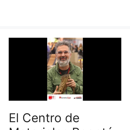
El Centro de