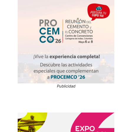
Publicidad