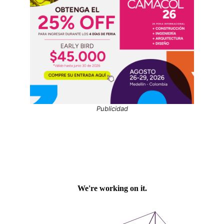
Publicidad