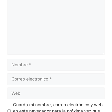
Comentario
Nombre
Correo
electrónico
Web
Guarda mi nombre, correo electrónico y web
en este navegador para la próxima vez que