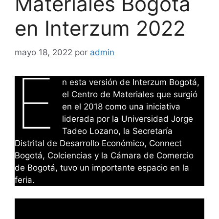
Materiales Bogotá
en Interzum 2022
mayo 18, 2022
por
admin
E
n esta versión de Interzum Bogotá,
el Centro de Materiales que surgió
en el 2018 como una iniciativa
liderada por la Universidad Jorge
Tadeo Lozano, la Secretaría
Distrital de Desarrollo Económico, Connect
Bogotá, Colciencias y la Cámara de Comercio
de Bogotá, tuvo un importante espacio en la
feria.