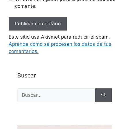
comente.
Este sitio usa Akismet para reducir el spam.
Aprende cómo se procesan los datos de tus
comentarios.
Buscar
Buscar: