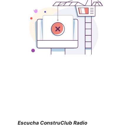
Escucha ConstruClub Radio