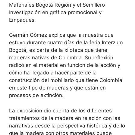
Materiales Bogotá Región y el Semillero
Investigación en gráfica promocional y
Empaques.
Germán Gómez explica que la muestra que
estuvo durante cuatro días de la feria Interzum
Bogotá, es parte de la xiloteca que tiene
maderas nativas de Colombia. Su reflexión
radicó en el material en función de la acción y
cómo ha llegado a hacer parte de la
construcción del mobiliario que tiene Colombia
en este tipo de maderas y que están en
procesos de extinción.
La exposición dio cuenta de los diferentes
tratamientos de la madera en relación con las
narrativas desde la perspectiva histórica y de lo
que la madera con otros materiales puede