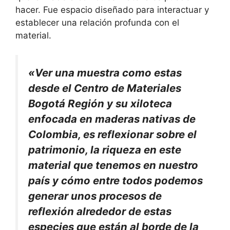
hacer. Fue espacio diseñado para interactuar y
establecer una relación profunda con el
material.
«Ver una muestra como estas
desde el Centro de Materiales
Bogotá Región y su xiloteca
enfocada en maderas nativas de
Colombia, es reflexionar sobre el
patrimonio, la riqueza en este
material que tenemos en nuestro
país y cómo entre todos podemos
generar unos procesos de
reflexión alrededor de estas
especies que están al borde de la