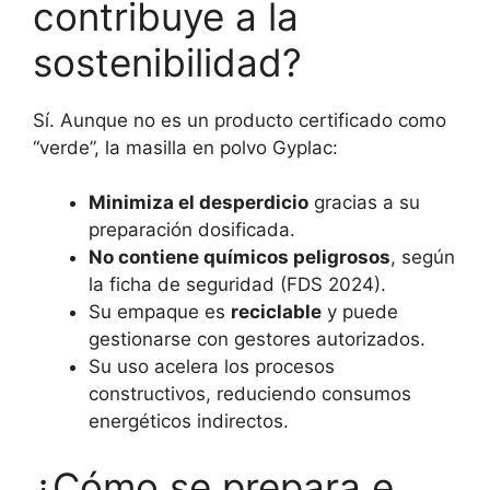
contribuye a la
sostenibilidad?
Sí. Aunque no es un producto certificado como
“verde”, la masilla en polvo Gyplac:
Minimiza el desperdicio
gracias a su
preparación dosificada.
No contiene químicos peligrosos
, según
la ficha de seguridad (FDS 2024).
Su empaque es
reciclable
y puede
gestionarse con gestores autorizados.
Su uso acelera los procesos
constructivos, reduciendo consumos
energéticos indirectos.
¿Cómo se prepara e