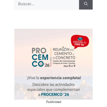
Buscar:
Publicidad