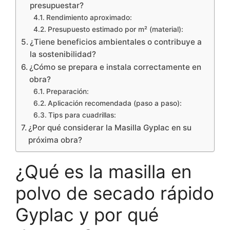
presupuestar?
Rendimiento aproximado:
Presupuesto estimado por m² (material):
¿Tiene beneficios ambientales o contribuye a
la sostenibilidad?
¿Cómo se prepara e instala correctamente en
obra?
Preparación:
Aplicación recomendada (paso a paso):
Tips para cuadrillas:
¿Por qué considerar la Masilla Gyplac en su
próxima obra?
¿Qué es la masilla en
polvo de secado rápido
Gyplac y por qué