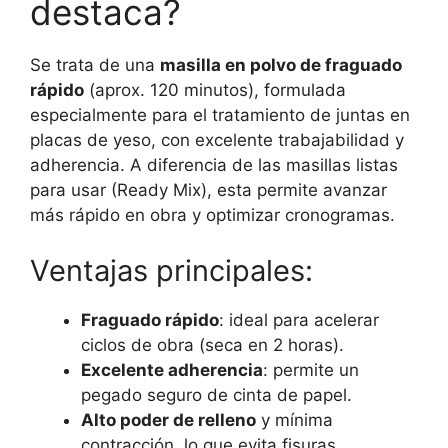
destaca?
Se trata de una
masilla en polvo de fraguado
rápido
(aprox. 120 minutos), formulada
especialmente para el tratamiento de juntas en
placas de yeso, con excelente trabajabilidad y
adherencia. A diferencia de las masillas listas
para usar (Ready Mix), esta permite avanzar
más rápido en obra y optimizar cronogramas.
Ventajas principales:
Fraguado rápido
: ideal para acelerar
ciclos de obra (seca en 2 horas).
Excelente adherencia
: permite un
pegado seguro de cinta de papel.
Alto poder de relleno
y mínima
contracción, lo que evita fisuras.