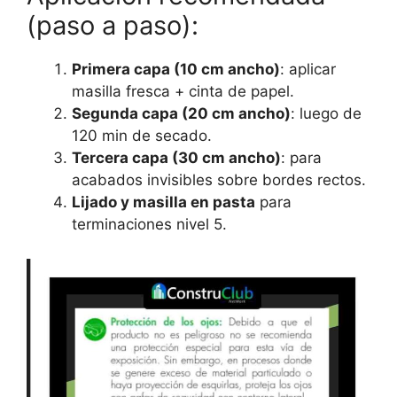
(paso a paso):
Primera capa (10 cm ancho)
: aplicar
masilla fresca + cinta de papel.
Segunda capa (20 cm ancho)
: luego de
120 min de secado.
Tercera capa (30 cm ancho)
: para
acabados invisibles sobre bordes rectos.
Lijado y masilla en pasta
para
terminaciones nivel 5.