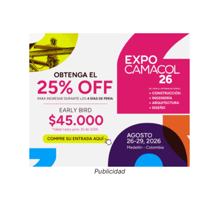
Publicidad