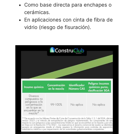
Como base directa para enchapes o
cerámicas.
En aplicaciones con cinta de fibra de
vidrio (riesgo de fisuración).