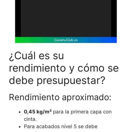
¿Cuál es su
rendimiento y cómo se
debe presupuestar?
Rendimiento aproximado:
0,45 kg/m²
para la primera capa con
cinta.
Para acabados nivel 5 se debe