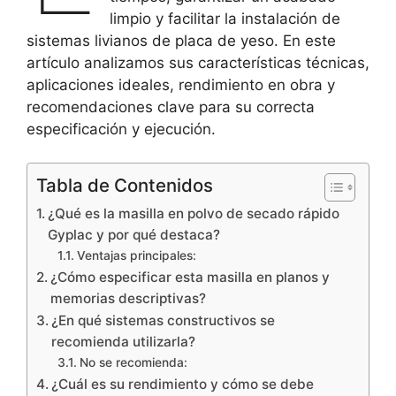
limpio y facilitar la instalación de
sistemas livianos de placa de yeso. En este
artículo analizamos sus características técnicas,
aplicaciones ideales, rendimiento en obra y
recomendaciones clave para su correcta
especificación y ejecución.
Tabla de Contenidos
¿Qué es la masilla en polvo de secado rápido
Gyplac y por qué destaca?
Ventajas principales:
¿Cómo especificar esta masilla en planos y
memorias descriptivas?
¿En qué sistemas constructivos se
recomienda utilizarla?
No se recomienda:
¿Cuál es su rendimiento y cómo se debe