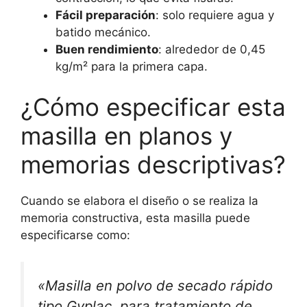
Fácil preparación
: solo requiere agua y
batido mecánico.
Buen rendimiento
: alrededor de 0,45
kg/m² para la primera capa.
¿Cómo especificar esta
masilla en planos y
memorias descriptivas?
Cuando se elabora el diseño o se realiza la
memoria constructiva, esta masilla puede
especificarse como:
«Masilla en polvo de secado rápido
tipo Gyplac, para tratamiento de