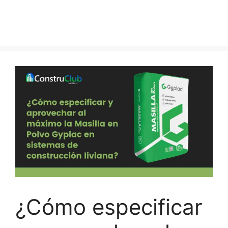
¿Cómo especificar