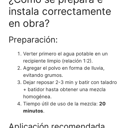
instala correctamente
en obra?
Preparación:
Verter primero el agua potable en un
recipiente limpio (relación 1:2).
Agregar el polvo en forma de lluvia,
evitando grumos.
Dejar reposar 2-3 min y batir con taladro
+ batidor hasta obtener una mezcla
homogénea.
Tiempo útil de uso de la mezcla:
20
minutos
.
Aplicación recomendada