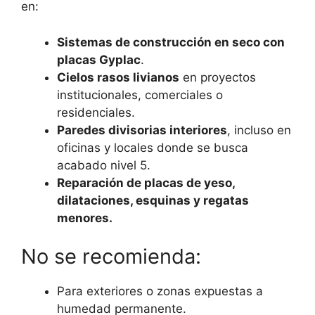
en:
Sistemas de construcción en seco con
placas Gyplac
.
Cielos rasos livianos
en proyectos
institucionales, comerciales o
residenciales.
Paredes divisorias interiores
, incluso en
oficinas y locales donde se busca
acabado nivel 5.
Reparación de placas de yeso,
dilataciones, esquinas y regatas
menores.
No se recomienda:
Para exteriores o zonas expuestas a
humedad permanente.