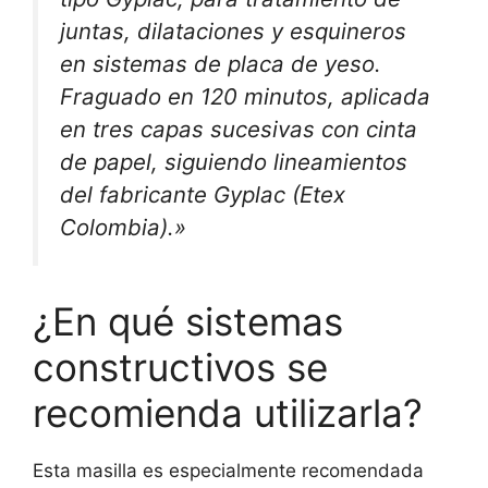
juntas, dilataciones y esquineros
en sistemas de placa de yeso.
Fraguado en 120 minutos, aplicada
en tres capas sucesivas con cinta
de papel, siguiendo lineamientos
del fabricante Gyplac (Etex
Colombia).»
¿En qué sistemas
constructivos se
recomienda utilizarla?
Esta masilla es especialmente recomendada