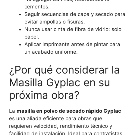
cementos.
Seguir secuencias de capa y secado para
evitar ampollas o fisuras.
Nunca usar cinta de fibra de vidrio: solo
papel.
Aplicar imprimante antes de pintar para
un acabado uniforme.
¿Por qué considerar la
Masilla Gyplac en su
próxima obra?
La
masilla en polvo de secado rápido Gyplac
es una aliada eficiente para obras que
requieren velocidad, rendimiento técnico y
facilidad de instalación. Ideal para contratistas,