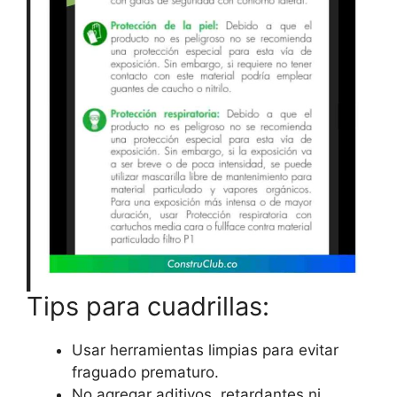
Tips para cuadrillas:
Usar herramientas limpias para evitar
fraguado prematuro.
No agregar aditivos, retardantes ni