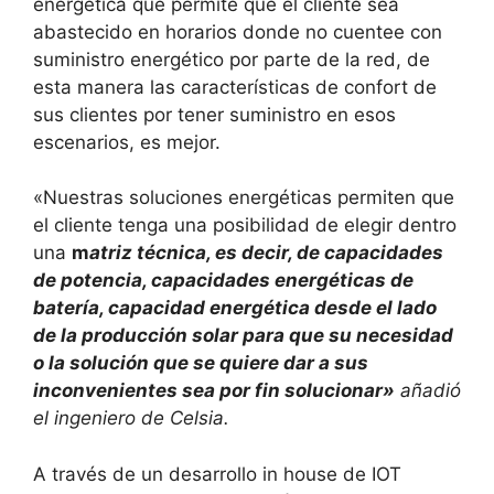
energética que permite que el cliente sea
abastecido en horarios donde no cuentee con
suministro energético por parte de la red, de
esta manera las características de confort de
sus clientes por tener suministro en esos
escenarios, es mejor.
«Nuestras soluciones energéticas permiten que
el cliente tenga una posibilidad de elegir dentro
una
m
atriz técnica, es decir, de capacidades
de potencia, capacidades energéticas de
batería, capacidad energética desde el lado
de la producción solar para que su necesidad
o la solución que se quiere dar a sus
inconvenientes sea por fin solucionar»
añadió
el ingeniero de Celsia.
A través de un desarrollo in house de IOT