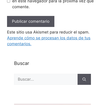
en este navegador para la próxima vez que
comente.
Este sitio usa Akismet para reducir el spam.
Aprende cómo se procesan los datos de tus
comentarios.
Buscar
Buscar: