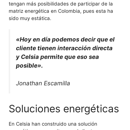
tengan más posibilidades de participar de la
matriz energética en Colombia, pues esta ha
sido muy estática.
«Hoy en día podemos decir que el
cliente tienen interacción directa
y Celsia permite que eso sea
posible».
Jonathan Escamilla
Soluciones energéticas
En Celsia han construido una solución