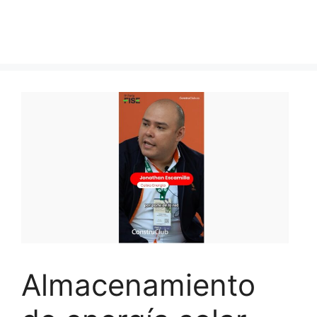
Almacenamiento