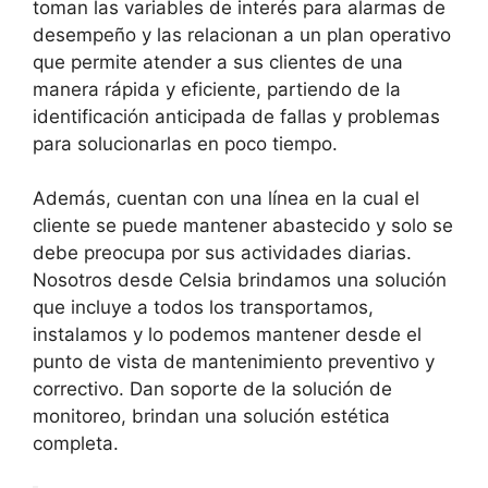
toman las variables de interés para alarmas de
desempeño y las relacionan a un plan operativo
que permite atender a sus clientes de una
manera rápida y eficiente, partiendo de la
identificación anticipada de fallas y problemas
para solucionarlas en poco tiempo.
Además, cuentan con una línea en la cual el
cliente se puede mantener abastecido y solo se
debe preocupa por sus actividades diarias.
Nosotros desde Celsia brindamos una solución
que incluye a todos los transportamos,
instalamos y lo podemos mantener desde el
punto de vista de mantenimiento preventivo y
correctivo. Dan soporte de la solución de
monitoreo, brindan una solución estética
completa.