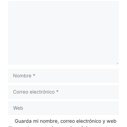
Comentario
Nombre
Correo
electrónico
Web
Guarda mi nombre, correo electrónico y web