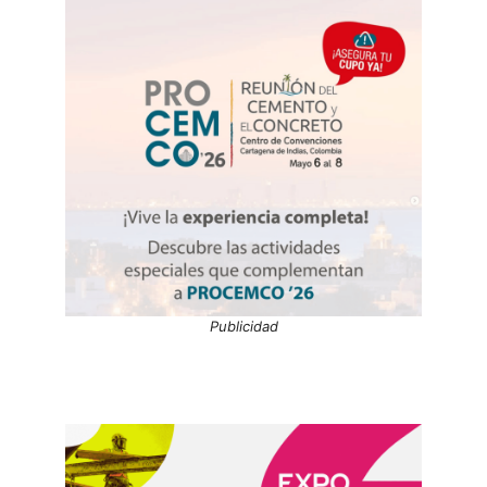
Publicidad