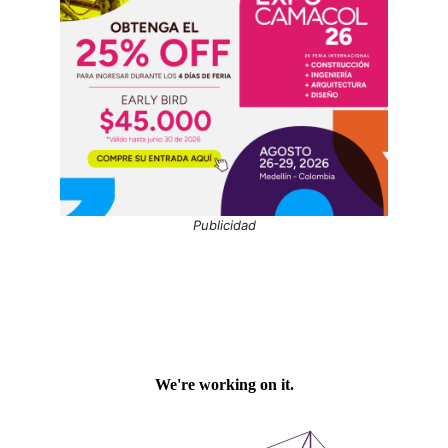
Publicidad