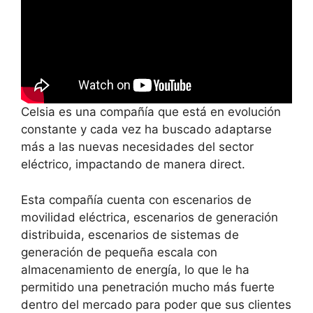
Celsia es una compañía que está en evolución
constante y cada vez ha buscado adaptarse
más a las nuevas necesidades del sector
eléctrico, impactando de manera direct.
Esta compañía cuenta con escenarios de
movilidad eléctrica, escenarios de generación
distribuida, escenarios de sistemas de
generación de pequeña escala con
almacenamiento de energía, lo que le ha
permitido una penetración mucho más fuerte
dentro del mercado para poder que sus clientes