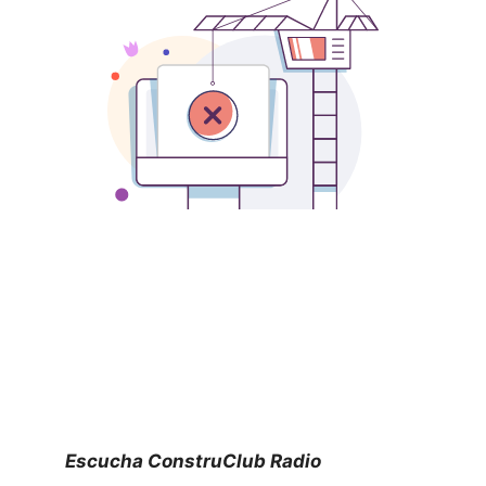
Escucha ConstruClub Radio