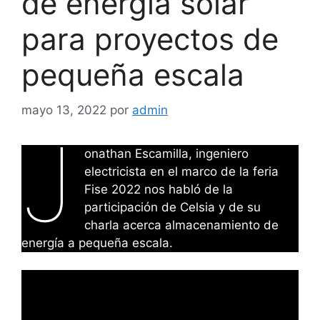
de energía solar
para proyectos de
pequeña escala
mayo 13, 2022
por
admin
J
onathan Escamilla, ingeniero
electricista en el marco de la feria
Fise 2022 nos habló de la
participación de Celsia y de su
charla acerca almacenamiento de
energía a pequeña escala.