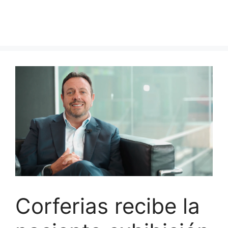
Corferias recibe la