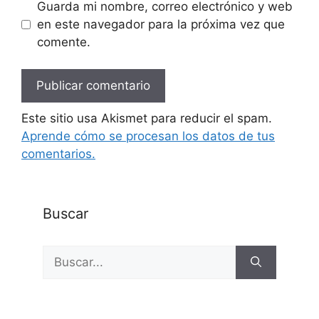
Guarda mi nombre, correo electrónico y web
en este navegador para la próxima vez que
comente.
Este sitio usa Akismet para reducir el spam.
Aprende cómo se procesan los datos de tus
comentarios.
Buscar
Buscar: