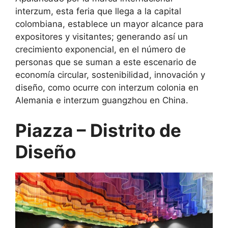
interzum, esta feria que llega a la capital
colombiana, establece un mayor alcance para
expositores y visitantes; generando así un
crecimiento exponencial, en el número de
personas que se suman a este escenario de
economía circular, sostenibilidad, innovación y
diseño, como ocurre con interzum colonia en
Alemania e interzum guangzhou en China.
Piazza – Distrito de
Diseño