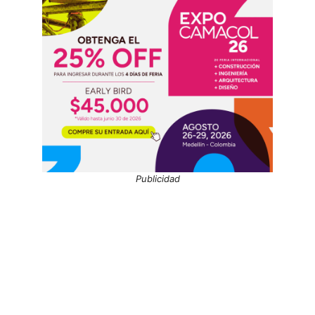
Publicidad