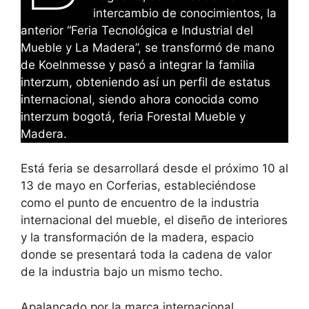
intercambio de conocimientos, la
anterior “Feria Tecnológica e Industrial del
Mueble y La Madera”, se transformó de mano
de Koelnmesse y pasó a integrar la familia
interzum, obteniendo así un perfil de estatus
internacional, siendo ahora conocida como
interzum bogotá, feria Forestal Mueble y
Madera.
Está feria se desarrollará desde el próximo 10 al
13 de mayo en Corferias, estableciéndose
como el punto de encuentro de la industria
internacional del mueble, el diseño de interiores
y la transformación de la madera, espacio
donde se presentará toda la cadena de valor
de la industria bajo un mismo techo.
Apalancado por la marca internacional