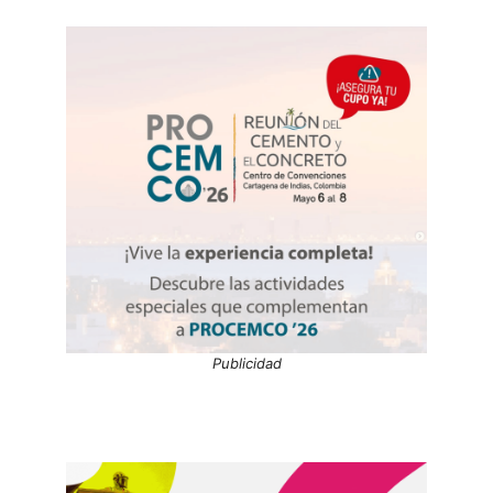
Publicidad