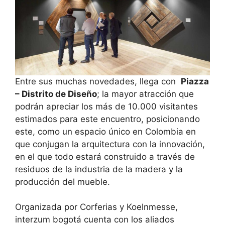
Entre sus muchas novedades, llega con
Piazza
– Distrito de Diseño
; la mayor atracción que
podrán apreciar los más de 10.000 visitantes
estimados para este encuentro, posicionando
este, como un espacio único en Colombia en
que conjugan la arquitectura con la innovación,
en el que todo estará construido a través de
residuos de la industria de la madera y la
producción del mueble.
Organizada por Corferias y Koelnmesse,
interzum bogotá cuenta con los aliados