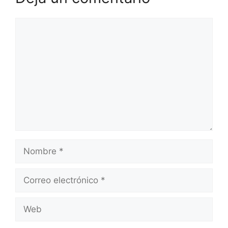
Comentario
Nombre
Correo
electrónico
Web