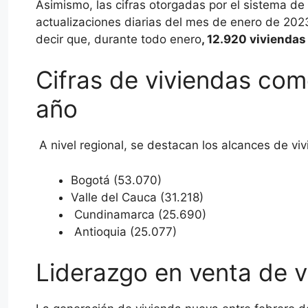
Asimismo, las cifras otorgadas por el sistema de
actualizaciones diarias del mes de enero de 202
decir que, durante todo enero
, 12.920 viviendas
Cifras de viviendas come
año
A nivel regional, se destacan los alcances de vi
Bogotá (53.070)
Valle del Cauca (31.218)
Cundinamarca (25.690)
Antioquia (25.077)
Liderazgo en venta de vi