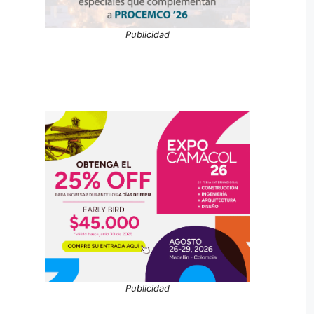
Publicidad
Publicidad