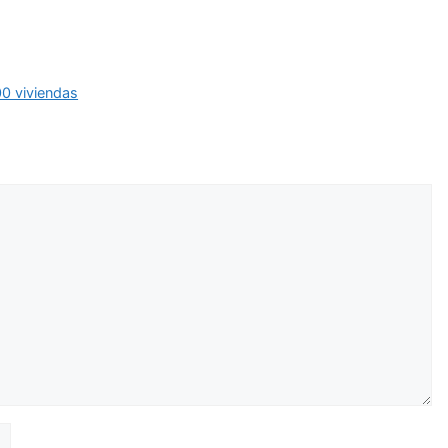
0 viviendas