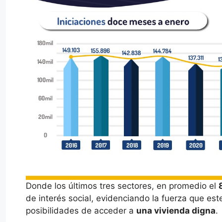
Donde los últimos tres sectores, en promedio el
de interés social, evidenciando la fuerza que es
posibilidades de acceder a
una vivienda digna
.