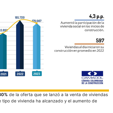
80%
de la oferta que se lanzó a la venta de viviendas
te tipo de vivienda ha alcanzado y el aumento de