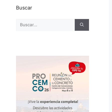
Buscar
Buscar: