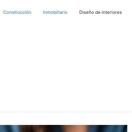
Construcción
Inmobiliario
Diseño de interiores