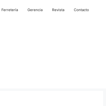
Ferretería
Gerencia
Revista
Contacto