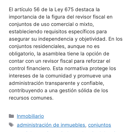
El artículo 56 de la Ley 675 destaca la
importancia de la figura del revisor fiscal en
conjuntos de uso comercial o mixto,
estableciendo requisitos específicos para
asegurar su independencia y objetividad. En los
conjuntos residenciales, aunque no es
obligatorio, la asamblea tiene la opción de
contar con un revisor fiscal para reforzar el
control financiero. Esta normativa protege los
intereses de la comunidad y promueve una
administración transparente y confiable,
contribuyendo a una gestión sólida de los
recursos comunes.
Categorías
Inmobiliario
Etiquetas
administración de inmuebles
,
conjuntos