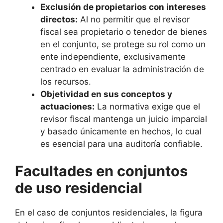
Exclusión de propietarios con intereses
directos:
Al no permitir que el revisor
fiscal sea propietario o tenedor de bienes
en el conjunto, se protege su rol como un
ente independiente, exclusivamente
centrado en evaluar la administración de
los recursos.
Objetividad en sus conceptos y
actuaciones:
La normativa exige que el
revisor fiscal mantenga un juicio imparcial
y basado únicamente en hechos, lo cual
es esencial para una auditoría confiable.
Facultades en conjuntos
de uso residencial
En el caso de conjuntos residenciales, la figura