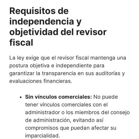
Requisitos de
independencia y
objetividad del revisor
fiscal
La ley exige que el revisor fiscal mantenga una
postura objetiva e independiente para
garantizar la transparencia en sus auditorías y
evaluaciones financieras.
Sin vínculos comerciales:
No puede
tener vínculos comerciales con el
administrador o los miembros del consejo
de administración, evitando así
compromisos que puedan afectar su
imparcialidad.