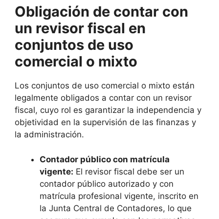
Obligación de contar con
un revisor fiscal en
conjuntos de uso
comercial o mixto
Los conjuntos de uso comercial o mixto están
legalmente obligados a contar con un revisor
fiscal, cuyo rol es garantizar la independencia y
objetividad en la supervisión de las finanzas y
la administración.
Contador público con matrícula
vigente:
El revisor fiscal debe ser un
contador público autorizado y con
matrícula profesional vigente, inscrito en
la Junta Central de Contadores, lo que