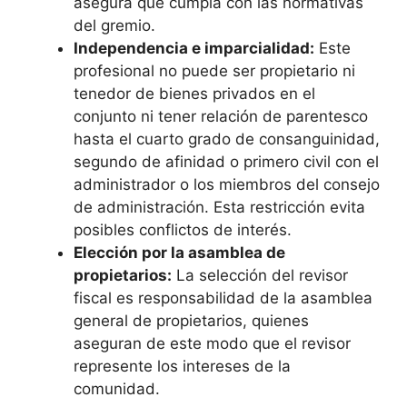
asegura que cumpla con las normativas
del gremio.
Independencia e imparcialidad:
Este
profesional no puede ser propietario ni
tenedor de bienes privados en el
conjunto ni tener relación de parentesco
hasta el cuarto grado de consanguinidad,
segundo de afinidad o primero civil con el
administrador o los miembros del consejo
de administración. Esta restricción evita
posibles conflictos de interés.
Elección por la asamblea de
propietarios:
La selección del revisor
fiscal es responsabilidad de la asamblea
general de propietarios, quienes
aseguran de este modo que el revisor
represente los intereses de la
comunidad.