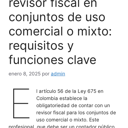
revisor fiscal en
conjuntos de uso
comercial o mixto:
requisitos y
funciones clave
enero 8, 2025
por
admin
E
l artículo 56 de la Ley 675 en
Colombia establece la
obligatoriedad de contar con un
revisor fiscal para los conjuntos de
uso comercial o mixto. Este
profesional, que debe ser un contador público