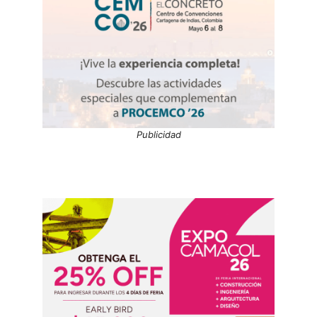
Publicidad