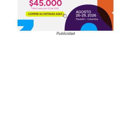
Publicidad