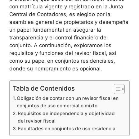
con matrícula vigente y registrado en la Junta
Central de Contadores, es elegido por la
asamblea general de propietarios y desempeña
un papel fundamental en asegurar la
transparencia y el control financiero del
conjunto. A continuación, exploramos los
requisitos y funciones del revisor fiscal, así
como su papel en conjuntos residenciales,
donde su nombramiento es opcional.
Tabla de Contenidos
Obligación de contar con un revisor fiscal en
conjuntos de uso comercial o mixto
Requisitos de independencia y objetividad
del revisor fiscal
Facultades en conjuntos de uso residencial