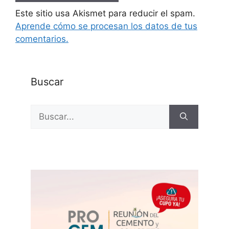
Este sitio usa Akismet para reducir el spam.
Aprende cómo se procesan los datos de tus
comentarios.
Buscar
Buscar: