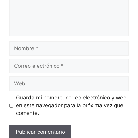
Nombre
Correo
electrónico
Web
Guarda mi nombre, correo electrónico y web
en este navegador para la próxima vez que
comente.