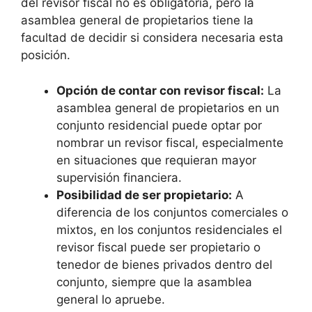
del revisor fiscal no es obligatoria, pero la
asamblea general de propietarios tiene la
facultad de decidir si considera necesaria esta
posición.
Opción de contar con revisor fiscal:
La
asamblea general de propietarios en un
conjunto residencial puede optar por
nombrar un revisor fiscal, especialmente
en situaciones que requieran mayor
supervisión financiera.
Posibilidad de ser propietario:
A
diferencia de los conjuntos comerciales o
mixtos, en los conjuntos residenciales el
revisor fiscal puede ser propietario o
tenedor de bienes privados dentro del
conjunto, siempre que la asamblea
general lo apruebe.