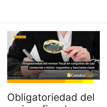
Obligatoriedad del