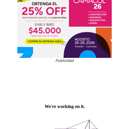
Publicidad