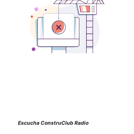
Escucha ConstruClub Radio