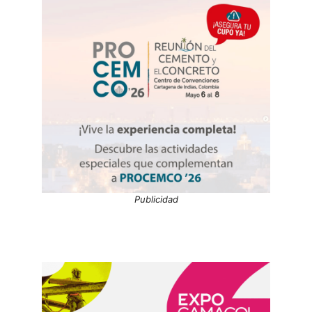
Publicidad