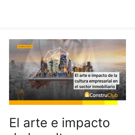
El arte e impacto