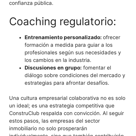
confianza pública.
Coaching regulatorio:
Entrenamiento personalizado:
ofrecer
formación a medida para guiar a los
profesionales según sus necesidades y
los cambios en la industria.
Discusiones en grupo:
fomentar el
diálogo sobre condiciones del mercado y
estrategias para afrontar desafíos.
Una cultura empresarial colaborativa no es solo
un ideal; es una estrategia competitiva que
ConstruClub respalda con convicción. Al seguir
estos pasos, las empresas del sector
inmobiliario no solo prosperarán