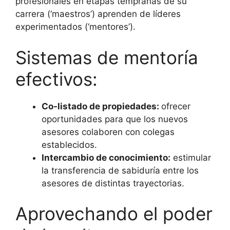
profesionales en etapas tempranas de su
carrera (‘maestros’) aprenden de líderes
experimentados (‘mentores’).
Sistemas de mentoría
efectivos:
Co-listado de propiedades:
ofrecer
oportunidades para que los nuevos
asesores colaboren con colegas
establecidos.
Intercambio de conocimiento:
estimular
la transferencia de sabiduría entre los
asesores de distintas trayectorias.
Aprovechando el poder