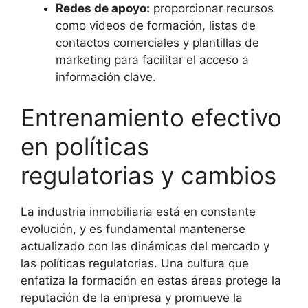
Redes de apoyo:
proporcionar recursos
como videos de formación, listas de
contactos comerciales y plantillas de
marketing para facilitar el acceso a
información clave.
Entrenamiento efectivo
en políticas
regulatorias y cambios
La industria inmobiliaria está en constante
evolución, y es fundamental mantenerse
actualizado con las dinámicas del mercado y
las políticas regulatorias. Una cultura que
enfatiza la formación en estas áreas protege la
reputación de la empresa y promueve la