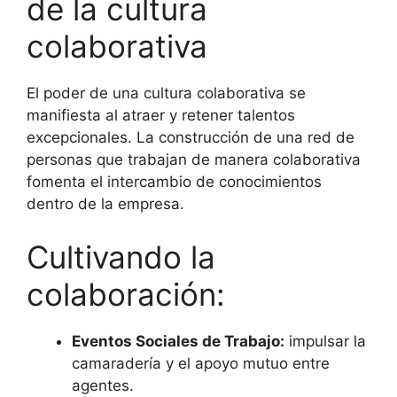
de la cultura
colaborativa
El poder de una cultura colaborativa se
manifiesta al atraer y retener talentos
excepcionales. La construcción de una red de
personas que trabajan de manera colaborativa
fomenta el intercambio de conocimientos
dentro de la empresa.
Cultivando la
colaboración:
Eventos Sociales de Trabajo:
impulsar la
camaradería y el apoyo mutuo entre
agentes.