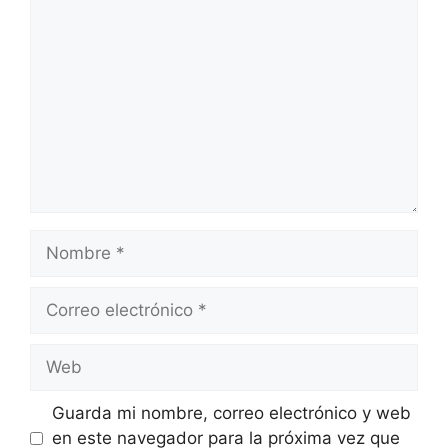
Comentario
Nombre
Correo
electrónico
Web
Guarda mi nombre, correo electrónico y web
en este navegador para la próxima vez que