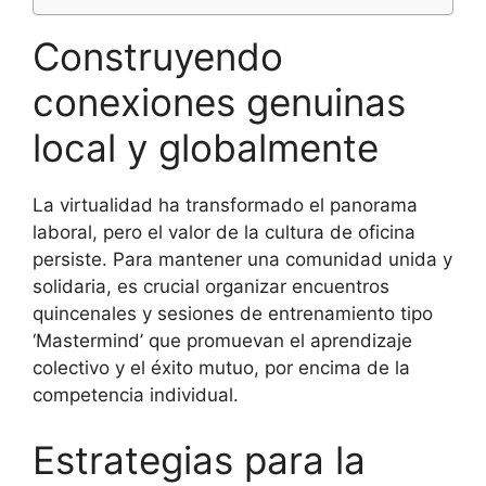
Construyendo
conexiones genuinas
local y globalmente
La virtualidad ha transformado el panorama
laboral, pero el valor de la cultura de oficina
persiste. Para mantener una comunidad unida y
solidaria, es crucial organizar encuentros
quincenales y sesiones de entrenamiento tipo
‘Mastermind’ que promuevan el aprendizaje
colectivo y el éxito mutuo, por encima de la
competencia individual.
Estrategias para la