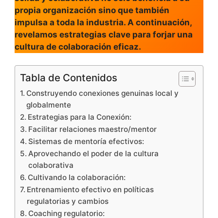
propia organización sino que también
impulsa a toda la industria. A continuación,
revelamos estrategias clave para forjar una
cultura de colaboración eficaz.
Tabla de Contenidos
Construyendo conexiones genuinas local y
globalmente
Estrategias para la Conexión:
Facilitar relaciones maestro/mentor
Sistemas de mentoría efectivos:
Aprovechando el poder de la cultura
colaborativa
Cultivando la colaboración:
Entrenamiento efectivo en políticas
regulatorias y cambios
Coaching regulatorio: