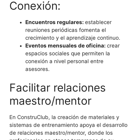
Conexión:
Encuentros regulares:
establecer
reuniones periódicas fomenta el
crecimiento y el aprendizaje continuo.
Eventos mensuales de oficina:
crear
espacios sociales que permiten la
conexión a nivel personal entre
asesores.
Facilitar relaciones
maestro/mentor
En ConstruClub, la creación de materiales y
sistemas de entrenamiento apoya el desarrollo
de relaciones maestro/mentor, donde los