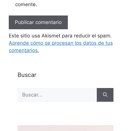
comente.
Este sitio usa Akismet para reducir el spam.
Aprende cómo se procesan los datos de tus
comentarios.
Buscar
Buscar: