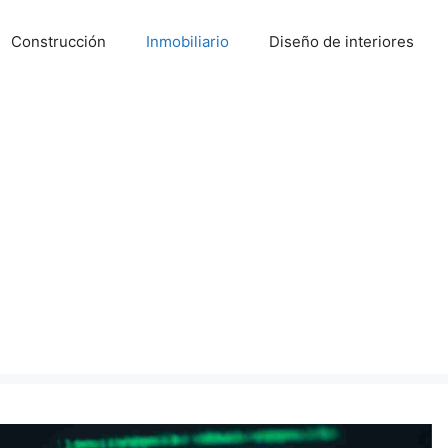
Construcción
Inmobiliario
Diseño de interiores