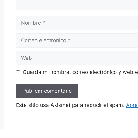
Nombre
Correo
electrónico
Web
Guarda mi nombre, correo electrónico y web 
Este sitio usa Akismet para reducir el spam.
Apre