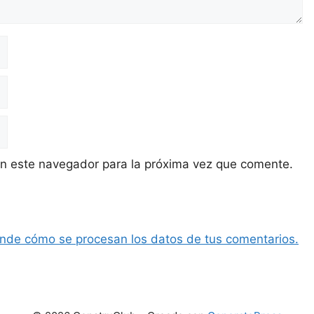
en este navegador para la próxima vez que comente.
nde cómo se procesan los datos de tus comentarios.