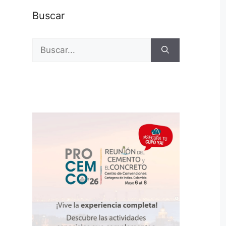
Buscar
Buscar: