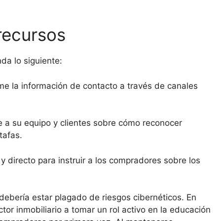
 recursos
da lo siguiente:
me la información de contacto a través de canales
e a su equipo y clientes sobre cómo reconocer
stafas.
 y directo para instruir a los compradores sobre los
debería estar plagado de riesgos cibernéticos. En
tor inmobiliario a tomar un rol activo en la educación