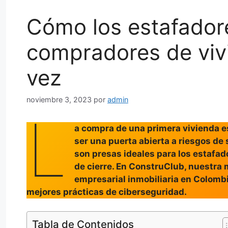
Cómo los estafador
compradores de viv
vez
noviembre 3, 2023
por
admin
L
a compra de una primera vivienda
ser una puerta abierta a riesgos d
son presas ideales para los estafad
de cierre. En ConstruClub, nuestra
empresarial inmobiliaria en Colombi
mejores prácticas de ciberseguridad.
Tabla de Contenidos