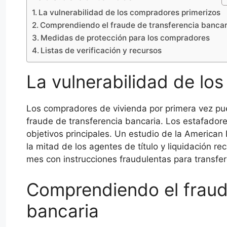
La vulnerabilidad de los compradores primerizos
Comprendiendo el fraude de transferencia banca
Medidas de protección para los compradores
Listas de verificación y recursos
La vulnerabilidad de lo
Los compradores de vivienda por primera vez pue
fraude de transferencia bancaria. Los estafadore
objetivos principales. Un estudio de la America
la mitad de los agentes de título y liquidación re
mes con instrucciones fraudulentas para transfe
Comprendiendo el fraud
bancaria