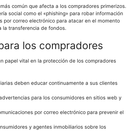
o más común que afecta a los compradores primerizos.
ería social como el «phishing» para robar información
 por correo electrónico para atacar en el momento
a la transferencia de fondos.
 para los compradores
un papel vital en la protección de los compradores
iarias deben educar continuamente a sus clientes
r advertencias para los consumidores en sitios web y
municaciones por correo electrónico para prevenir el
onsumidores y agentes inmobiliarios sobre los