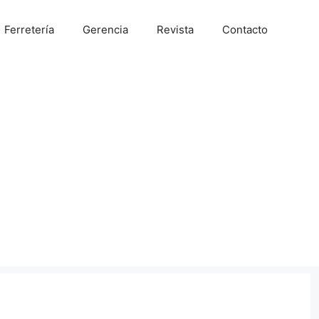
Ferretería
Gerencia
Revista
Contacto