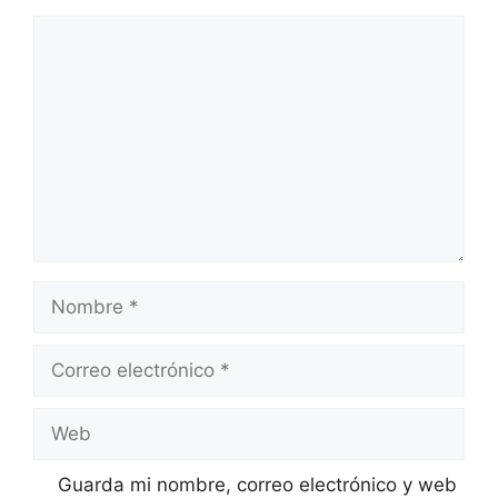
Comentario
Nombre
Correo
electrónico
Web
Guarda mi nombre, correo electrónico y web