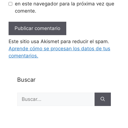
en este navegador para la próxima vez que
comente.
Este sitio usa Akismet para reducir el spam.
Aprende cómo se procesan los datos de tus
comentarios.
Buscar
Buscar: