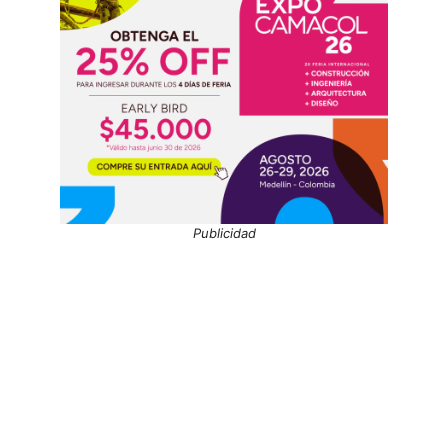
Publicidad