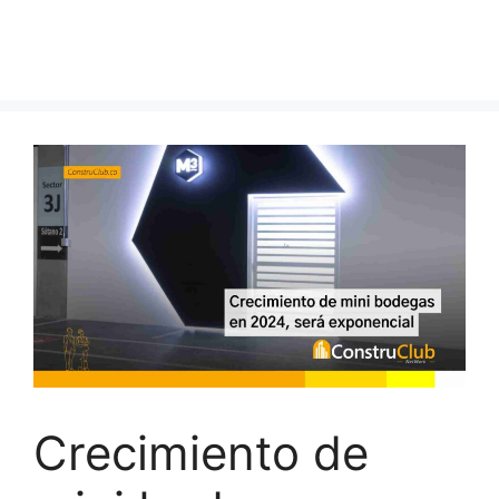
Crecimiento de