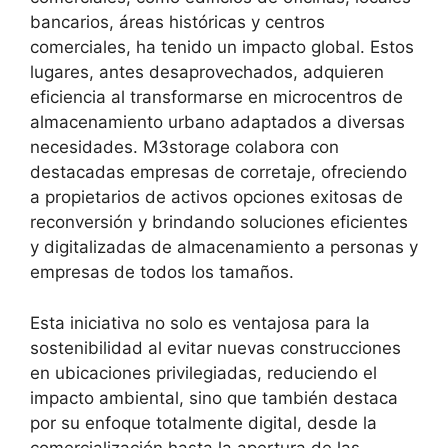
bancarios, áreas históricas y centros
comerciales, ha tenido un impacto global. Estos
lugares, antes desaprovechados, adquieren
eficiencia al transformarse en microcentros de
almacenamiento urbano adaptados a diversas
necesidades. M3storage colabora con
destacadas empresas de corretaje, ofreciendo
a propietarios de activos opciones exitosas de
reconversión y brindando soluciones eficientes
y digitalizadas de almacenamiento a personas y
empresas de todos los tamaños.
Esta iniciativa no solo es ventajosa para la
sostenibilidad al evitar nuevas construcciones
en ubicaciones privilegiadas, reduciendo el
impacto ambiental, sino que también destaca
por su enfoque totalmente digital, desde la
comercialización hasta la apertura de las