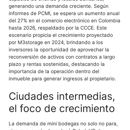
generando una demanda creciente. Según
informes de PCMI, se espera un aumento anual
del 27% en el comercio electrónico en Colombia
hasta 2026, respaldado por la CCCE. Este
escenario propicia el crecimiento proyectado
por M3storage en 2024, brindando a los
inversores la oportunidad de aprovechar la
reconversión de activos con contratos a largo
plazo y rentas sostenidas, destacando la
importancia de la operación dentro del
inmueble para generar ingresos al propietario.
Ciudades intermedias,
el foco de crecimiento
La demanda de mini bodegas no solo no para,