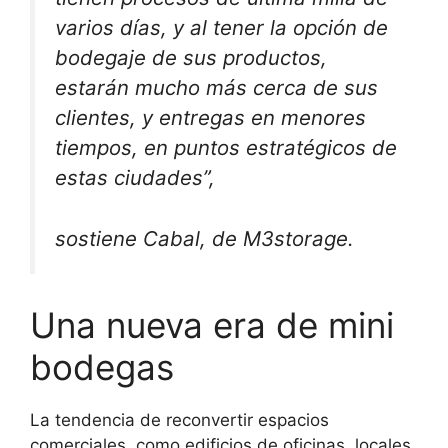
varios días, y al tener la opción de
bodegaje de sus productos,
estarán mucho más cerca de sus
clientes, y entregas en menores
tiempos, en puntos estratégicos de
estas ciudades”,
sostiene Cabal, de M3storage.
Una nueva era de mini
bodegas
La tendencia de reconvertir espacios
comerciales, como edificios de oficinas, locales