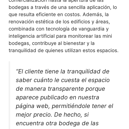
bodegas a través de una sencilla aplicación, lo
que resulta eficiente en costos. Además, la
renovación estética de los edificios y áreas,
combinada con tecnología de vanguardia y
inteligencia artificial para monitorear las mini
bodegas, contribuye al bienestar y la
tranquilidad de quienes utilizan estos espacios.
“El cliente tiene la tranquilidad de
saber cuánto le cuesta el espacio
de manera transparente porque
aparece publicado en nuestra
página web, permitiéndole tener el
mejor precio. De hecho, si
encuentra otra bodega de las