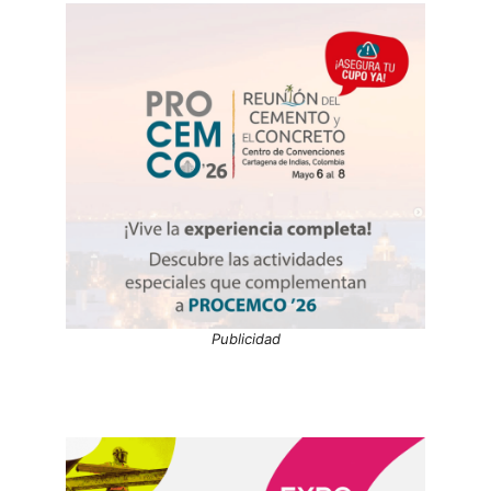
Publicidad