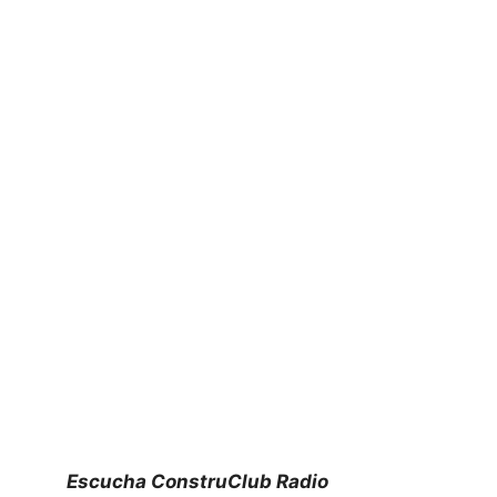
Escucha ConstruClub Radio