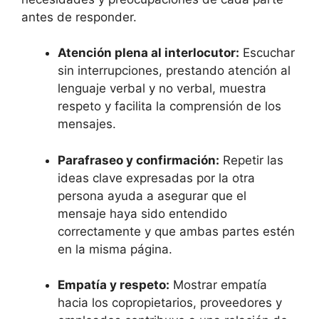
antes de responder.
Atención plena al interlocutor:
Escuchar
sin interrupciones, prestando atención al
lenguaje verbal y no verbal, muestra
respeto y facilita la comprensión de los
mensajes.
Parafraseo y confirmación:
Repetir las
ideas clave expresadas por la otra
persona ayuda a asegurar que el
mensaje haya sido entendido
correctamente y que ambas partes estén
en la misma página.
Empatía y respeto:
Mostrar empatía
hacia los copropietarios, proveedores y