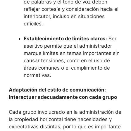
de palabras y el tono de voz deben
reflejar cortesía y consideración hacia el
interlocutor, incluso en situaciones
difíciles.
Establecimiento de límites claros:
Ser
asertivo permite que el administrador
marque límites en temas importantes sin
causar tensiones, como en el uso de
áreas comunes o el cumplimiento de
normativas.
Adaptación del estilo de comunicación:
interactuar adecuadamente con cada grupo
Cada grupo involucrado en la administración de
la propiedad horizontal tiene necesidades y
expectativas distintas, por lo que es importante