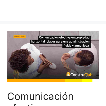
Comunicación