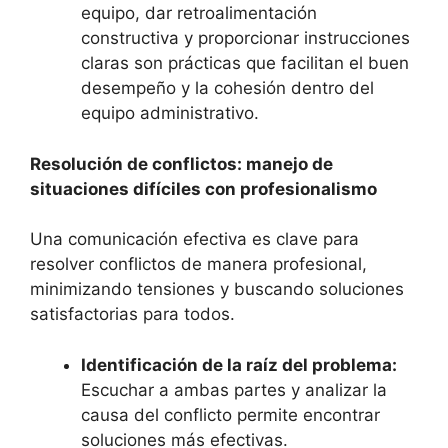
equipo, dar retroalimentación
constructiva y proporcionar instrucciones
claras son prácticas que facilitan el buen
desempeño y la cohesión dentro del
equipo administrativo.
Resolución de conflictos: manejo de
situaciones difíciles con profesionalismo
Una comunicación efectiva es clave para
resolver conflictos de manera profesional,
minimizando tensiones y buscando soluciones
satisfactorias para todos.
Identificación de la raíz del problema:
Escuchar a ambas partes y analizar la
causa del conflicto permite encontrar
soluciones más efectivas.