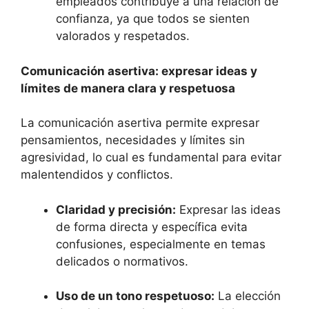
empleados contribuye a una relación de
confianza, ya que todos se sienten
valorados y respetados.
Comunicación asertiva: expresar ideas y
límites de manera clara y respetuosa
La comunicación asertiva permite expresar
pensamientos, necesidades y límites sin
agresividad, lo cual es fundamental para evitar
malentendidos y conflictos.
Claridad y precisión:
Expresar las ideas
de forma directa y específica evita
confusiones, especialmente en temas
delicados o normativos.
Uso de un tono respetuoso:
La elección