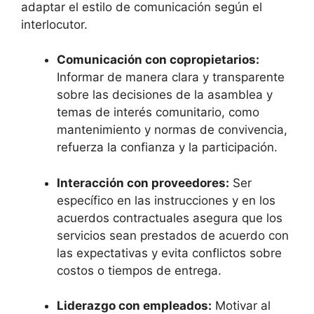
adaptar el estilo de comunicación según el
interlocutor.
Comunicación con copropietarios:
Informar de manera clara y transparente
sobre las decisiones de la asamblea y
temas de interés comunitario, como
mantenimiento y normas de convivencia,
refuerza la confianza y la participación.
Interacción con proveedores:
Ser
específico en las instrucciones y en los
acuerdos contractuales asegura que los
servicios sean prestados de acuerdo con
las expectativas y evita conflictos sobre
costos o tiempos de entrega.
Liderazgo con empleados:
Motivar al