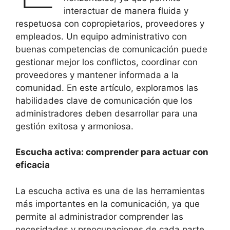
interactuar de manera fluida y
respetuosa con copropietarios, proveedores y
empleados. Un equipo administrativo con
buenas competencias de comunicación puede
gestionar mejor los conflictos, coordinar con
proveedores y mantener informada a la
comunidad. En este artículo, exploramos las
habilidades clave de comunicación que los
administradores deben desarrollar para una
gestión exitosa y armoniosa.
Escucha activa: comprender para actuar con
eficacia
La escucha activa es una de las herramientas
más importantes en la comunicación, ya que
permite al administrador comprender las
necesidades y preocupaciones de cada parte