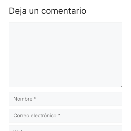
Deja un comentario
Comentario
Nombre
Correo
electrónico
Web