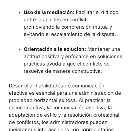
Uso de la mediación:
Facilitar el diálogo
entre las partes en conflicto,
promoviendo la comprensión mutua y
evitando el escalamiento de la disputa.
Orientación a la solución:
Mantener una
actitud positiva y enfocarse en soluciones
prácticas ayuda a que el conflicto se
resuelva de manera constructiva.
Desarrollar habilidades de comunicación
efectiva es esencial para una administración de
propiedad horizontal exitosa. Al practicar la
escucha activa, la comunicación asertiva, la
adaptación de estilo y la resolución profesional
de conflictos, los administradores pueden
mejorar sus interacciones con copropietarios,