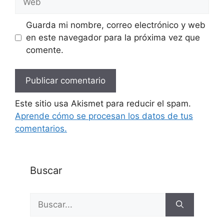
Guarda mi nombre, correo electrónico y web
en este navegador para la próxima vez que
comente.
Este sitio usa Akismet para reducir el spam.
Aprende cómo se procesan los datos de tus
comentarios.
Buscar
Buscar: