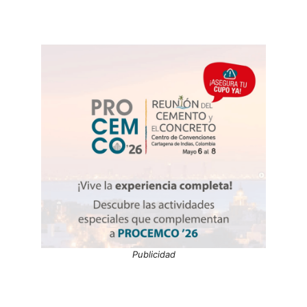
Publicidad