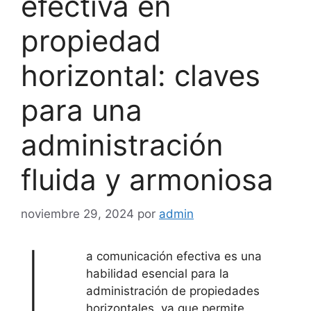
efectiva en
propiedad
horizontal: claves
para una
administración
fluida y armoniosa
noviembre 29, 2024
por
admin
L
a comunicación efectiva es una
habilidad esencial para la
administración de propiedades
horizontales, ya que permite