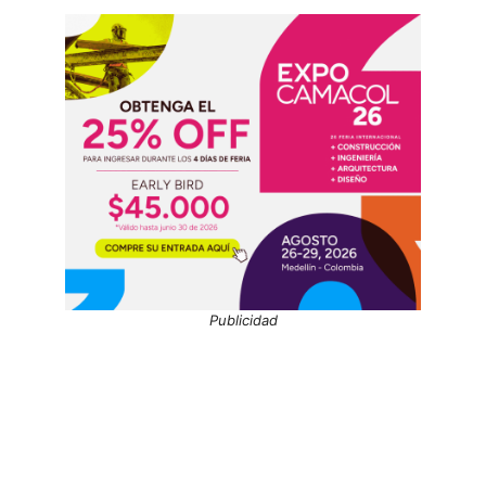
Publicidad